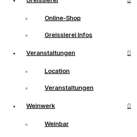
Online-Shop
Greisslerei Infos
Veranstaltungen
Location
Veranstaltungen
Weinwerk
Weinbar