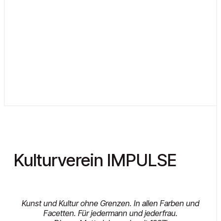
Kulturverein IMPULSE
Kunst und Kultur ohne Grenzen. In allen Farben und
Facetten. Für jedermann und jederfrau.