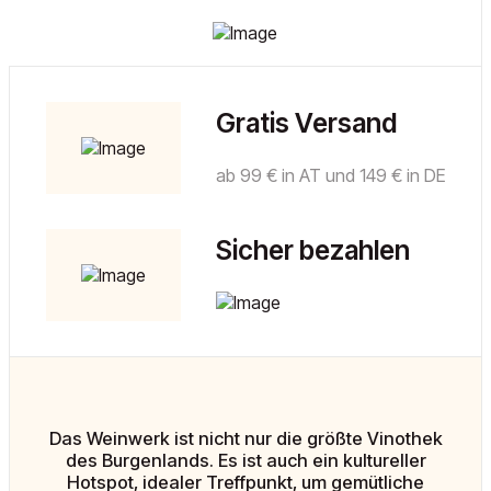
Gratis Versand
ab 99 € in AT und 149 € in DE
Sicher bezahlen
Das Weinwerk ist nicht nur die größte Vinothek
des Burgenlands. Es ist auch ein kultureller
Hotspot, idealer Treffpunkt, um gemütliche