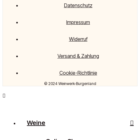
Datenschutz
Impressum
Widerruf
Versand & Zahlung
Cookie-Richtlinie
© 2024 Weinwerk-Burgenland
Weine