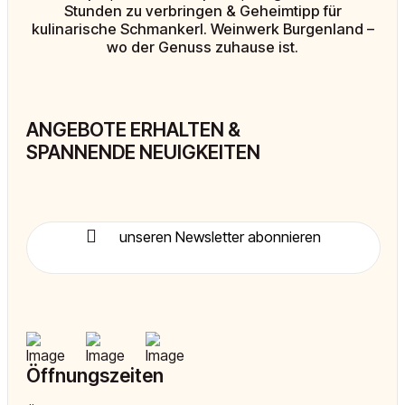
Stunden zu verbringen & Geheimtipp für
kulinarische Schmankerl. Weinwerk Burgenland –
wo der Genuss zuhause ist.
ANGEBOTE ERHALTEN &
SPANNENDE NEUIGKEITEN
unseren Newsletter abonnieren
Öffnungszeiten