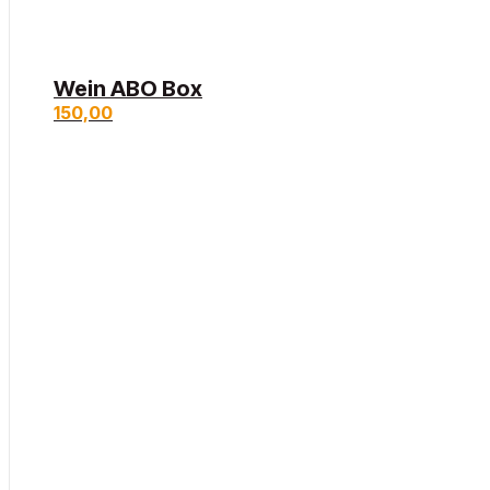
Wein ABO Box
150,00