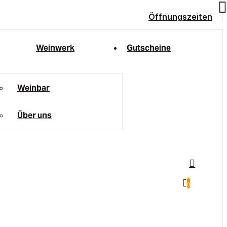
Öffnungszeiten
Weinwerk
Gutscheine
Weinbar
Über uns
0