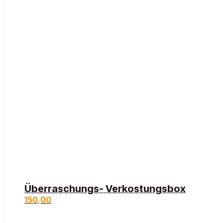
Überraschungs- Verkostungsbox
150,00