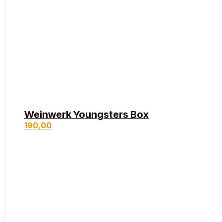
Weinwerk Youngsters Box
190,00