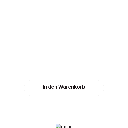
In den Warenkorb