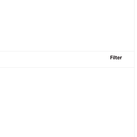
Filter