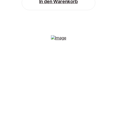
In den Warenkorb