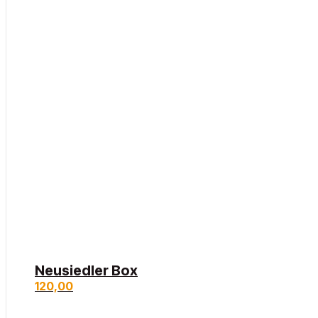
Neusiedler Box
120,00