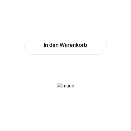
In den Warenkorb