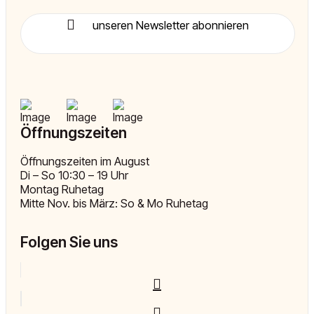
unseren Newsletter abonnieren
Öffnungszeiten
Öffnungszeiten im August
Di – So 10:30 – 19 Uhr
Montag Ruhetag
Mitte Nov. bis März: So & Mo Ruhetag
Folgen Sie uns