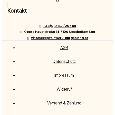
Kontakt
+43 (0) 2167 / 207 05
Obere Hauptstraße 31, 7100 Neusiedl am See
vinothek@weinwerk-burgenland.at
AGB
Datenschutz
Impressum
Widerruf
Versand & Zahlung