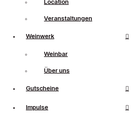
Location
Veranstaltungen
Weinwerk
Weinbar
Über uns
Gutscheine
Impulse