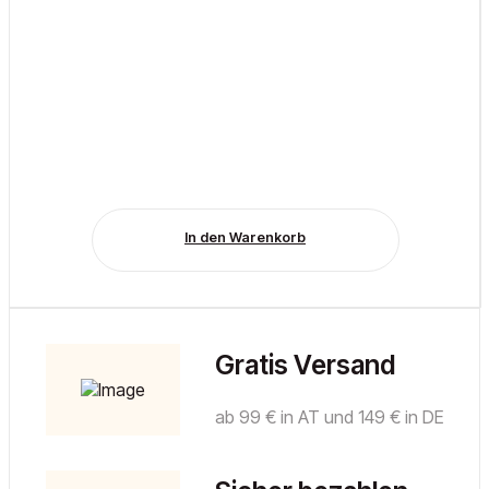
In den Warenkorb
Gratis Versand
ab 99 € in AT und 149 € in DE