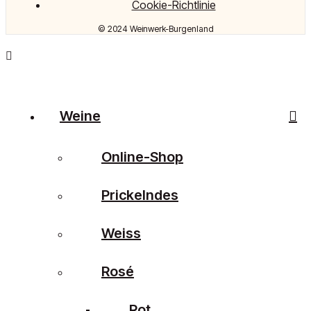
Cookie-Richtlinie
© 2024 Weinwerk-Burgenland
Weine
Online-Shop
Prickelndes
Weiss
Rosé
Rot