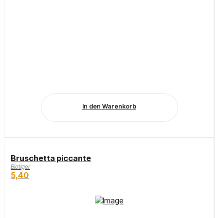
In den Warenkorb
Bruschetta piccante
Biotiger
5,40