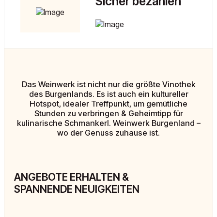
Sicher bezahlen
Das Weinwerk ist nicht nur die größte Vinothek
des Burgenlands. Es ist auch ein kultureller
Hotspot, idealer Treffpunkt, um gemütliche
Stunden zu verbringen & Geheimtipp für
kulinarische Schmankerl. Weinwerk Burgenland –
wo der Genuss zuhause ist.
ANGEBOTE ERHALTEN &
SPANNENDE NEUIGKEITEN