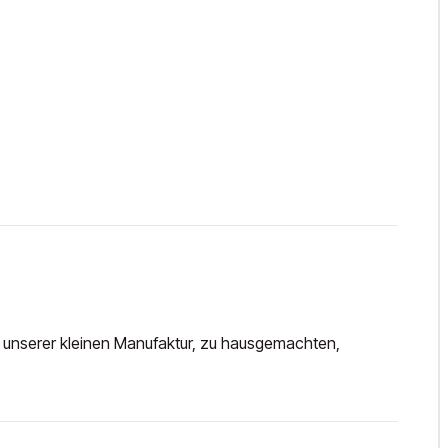
 unserer kleinen Manufaktur, zu hausgemachten,