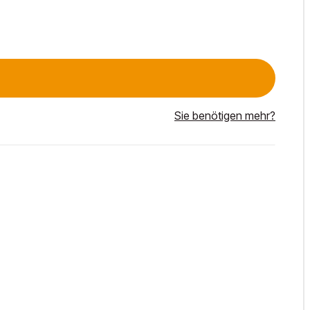
Sie benötigen mehr?