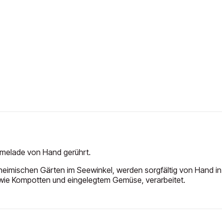
melade von Hand gerührt.
eimischen Gärten im Seewinkel, werden sorgfältig von Hand in
ie Kompotten und eingelegtem Gemüse, verarbeitet.