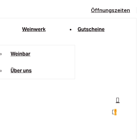
Öffnungszeiten
Weinwerk
Gutscheine
Weinbar
Über uns
0