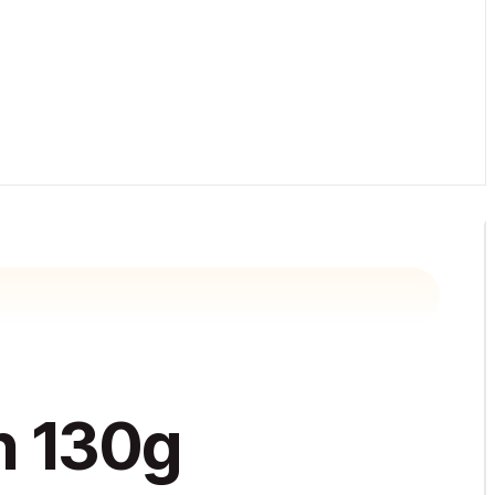
h 130g