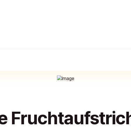
e Fruchtaufstric