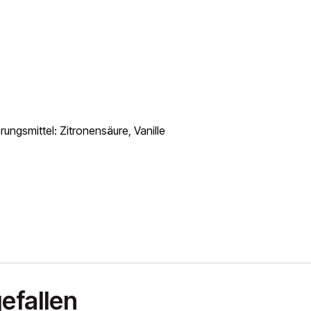
rungsmittel: Zitronensäure, Vanille
efallen