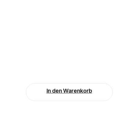
In den Warenkorb