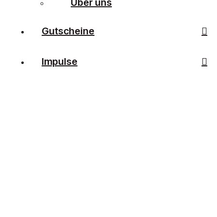
Über uns
Gutscheine
Impulse