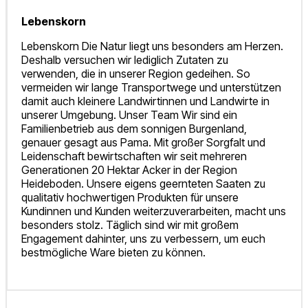
Lebenskorn
Lebenskorn Die Natur liegt uns besonders am Herzen.
Deshalb versuchen wir lediglich Zutaten zu
verwenden, die in unserer Region gedeihen. So
vermeiden wir lange Transportwege und unterstützen
damit auch kleinere Landwirtinnen und Landwirte in
unserer Umgebung. Unser Team Wir sind ein
Familienbetrieb aus dem sonnigen Burgenland,
genauer gesagt aus Pama. Mit großer Sorgfalt und
Leidenschaft bewirtschaften wir seit mehreren
Generationen 20 Hektar Acker in der Region
Heideboden. Unsere eigens geernteten Saaten zu
qualitativ hochwertigen Produkten für unsere
Kundinnen und Kunden weiterzuverarbeiten, macht uns
besonders stolz. Täglich sind wir mit großem
Engagement dahinter, uns zu verbessern, um euch
bestmögliche Ware bieten zu können.