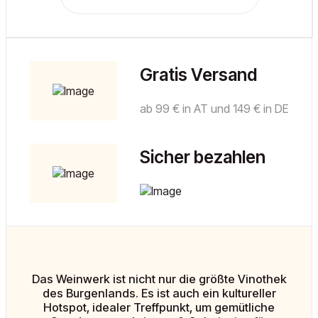
Gratis Versand
ab 99 € in AT und 149 € in DE
Sicher bezahlen
Das Weinwerk ist nicht nur die größte Vinothek
des Burgenlands. Es ist auch ein kultureller
Hotspot, idealer Treffpunkt, um gemütliche