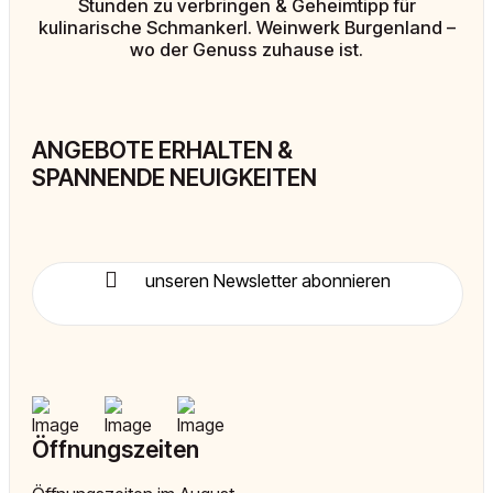
Stunden zu verbringen & Geheimtipp für
kulinarische Schmankerl. Weinwerk Burgenland –
wo der Genuss zuhause ist.
ANGEBOTE ERHALTEN &
SPANNENDE NEUIGKEITEN
unseren Newsletter abonnieren
Öffnungszeiten