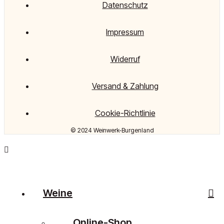
Datenschutz
Impressum
Widerruf
Versand & Zahlung
Cookie-Richtlinie
© 2024 Weinwerk-Burgenland
Weine
Online-Shop