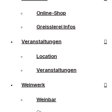
Online-Shop
Greisslerei Infos
Veranstaltungen
Location
Veranstaltungen
Weinwerk
Weinbar