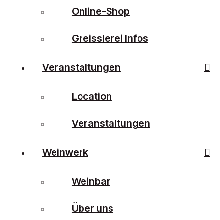
Online-Shop
Greisslerei Infos
Veranstaltungen
Location
Veranstaltungen
Weinwerk
Weinbar
Über uns