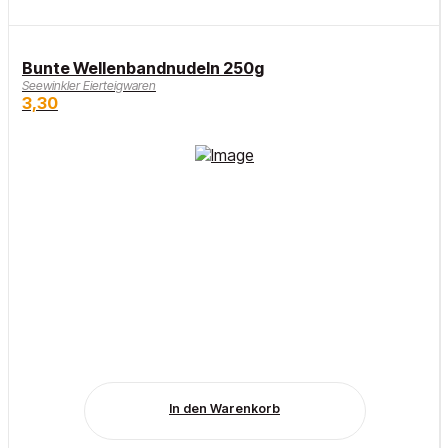
Bunte Wellenbandnudeln 250g
Seewinkler Eierteigwaren
3,30
In den Warenkorb