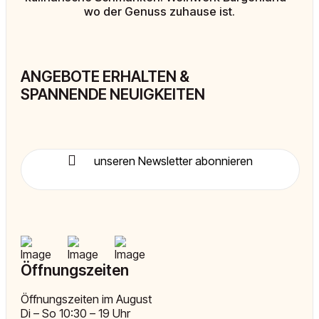
wo der Genuss zuhause ist.
ANGEBOTE ERHALTEN &
SPANNENDE NEUIGKEITEN
unseren Newsletter abonnieren
Öffnungszeiten
Öffnungszeiten im August
Di – So 10:30 – 19 Uhr