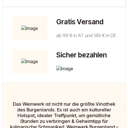
Gratis Versand
ab 99 € in AT und 149 € in DE
Sicher bezahlen
Das Weinwerk ist nicht nur die größte Vinothek
des Burgenlands. Es ist auch ein kultureller
Hotspot, idealer Treffpunkt, um gemütliche
Stunden zu verbringen & Geheimtipp für
kulinarische Schmankerl. Weinwerk Burgenland –