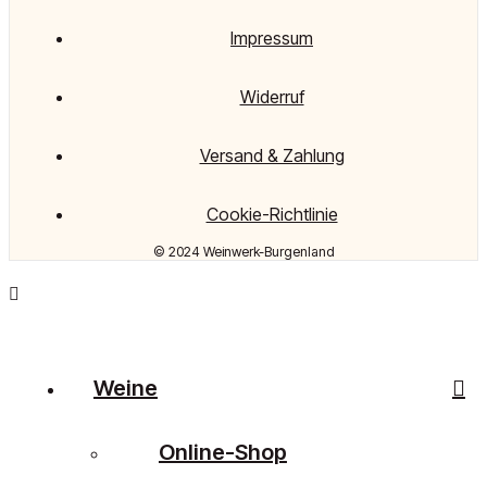
Impressum
Widerruf
Versand & Zahlung
Cookie-Richtlinie
© 2024 Weinwerk-Burgenland
Weine
Online-Shop