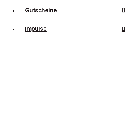
Gutscheine
Impulse