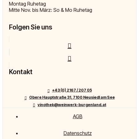
Montag Ruhetag
Mitte Nov. bis März: So & Mo Ruhetag
Folgen Sie uns
Kontakt
+43 (0) 2167 / 207 05
Obere Hauptstraße 31, 7100 Neusiedl am See
vinothek@weinwerk-burgenland.at
AGB
Datenschutz