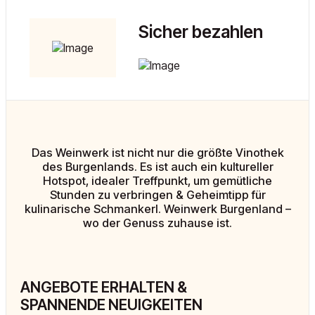
Sicher bezahlen
Das Weinwerk ist nicht nur die größte Vinothek
des Burgenlands. Es ist auch ein kultureller
Hotspot, idealer Treffpunkt, um gemütliche
Stunden zu verbringen & Geheimtipp für
kulinarische Schmankerl. Weinwerk Burgenland –
wo der Genuss zuhause ist.
ANGEBOTE ERHALTEN &
SPANNENDE NEUIGKEITEN