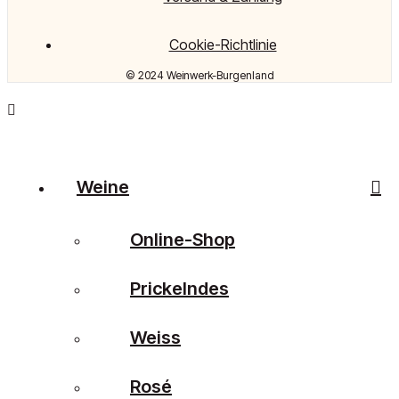
Cookie-Richtlinie
© 2024 Weinwerk-Burgenland
Weine
Online-Shop
Prickelndes
Weiss
Rosé