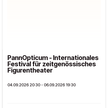
PannOpticum - Internationales
Festival für zeitgenössisches
Figurentheater
04.09.2026 20:30
- 06.09.2026 19:30