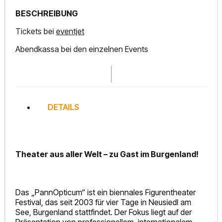
BESCHREIBUNG
Tickets bei
eventjet
Abendkassa bei den einzelnen Events
DETAILS
Theater aus aller Welt – zu Gast im Burgenland!
Das „PannOpticum“ ist ein biennales Figurentheater
Festival, das seit 2003 für vier Tage in Neusiedl am
See, Burgenland stattfindet. Der Fokus liegt auf der