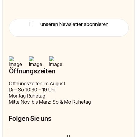
unseren Newsletter abonnieren
Öffnungszeiten
Öffnungszeiten im August
Di – So 10:30 – 19 Uhr
Montag Ruhetag
Mitte Nov. bis März: So & Mo Ruhetag
Folgen Sie uns