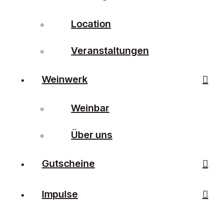
Location
Veranstaltungen
Weinwerk
Weinbar
Über uns
Gutscheine
Impulse