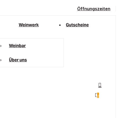
Öffnungszeiten
Weinwerk
Gutscheine
Weinbar
Über uns
0