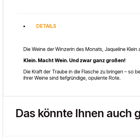
DETAILS
Die Weine der Winzerin des Monats, Jaqueline Klein
Klein. Macht Wein. Und zwar ganz großen!
Die Kraft der Traube in die Flasche zu bringen – so 
ihrer Weine sind tiefgründige, opulente Rote.
Das könnte Ihnen auch g