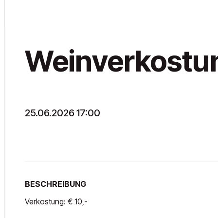
Weinverkostun
25.06.2026 17:00
BESCHREIBUNG
Verkostung: € 10,-