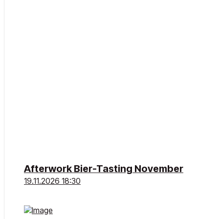
Afterwork Bier-Tasting November
19.11.2026 18:30