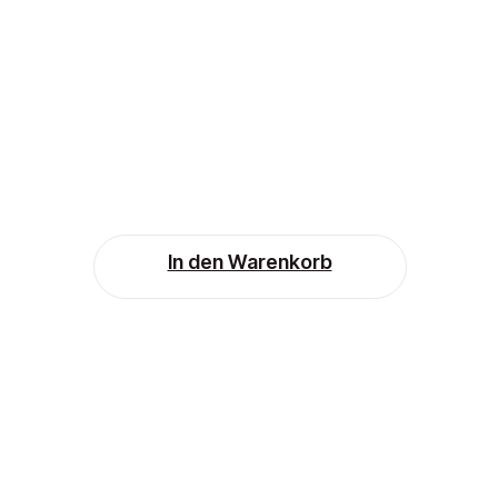
In den Warenkorb