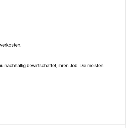
 verkosten.
au nachhaltig bewirtschaftet, ihren Job. Die meisten