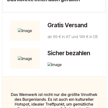
Gratis Versand
ab 99 € in AT und 149 € in DE
Sicher bezahlen
Das Weinwerk ist nicht nur die größte Vinothek
des Burgenlands. Es ist auch ein kultureller
Hotspot, idealer Treffpunkt, um gemütliche