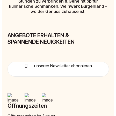
Stunden zu verbringen & Geheimtipp für
kulinarische Schmankerl. Weinwerk Burgenland –
wo der Genuss zuhause ist.
ANGEBOTE ERHALTEN &
SPANNENDE NEUIGKEITEN
unseren Newsletter abonnieren
Öffnungszeiten