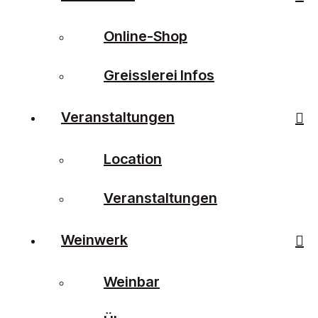
Online-Shop
Greisslerei Infos
Veranstaltungen
Location
Veranstaltungen
Weinwerk
Weinbar