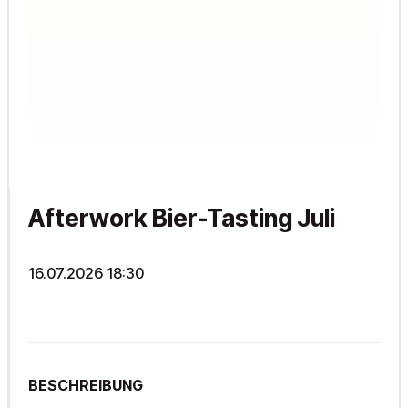
Afterwork Bier-Tasting Juli
16.07.2026 18:30
BESCHREIBUNG