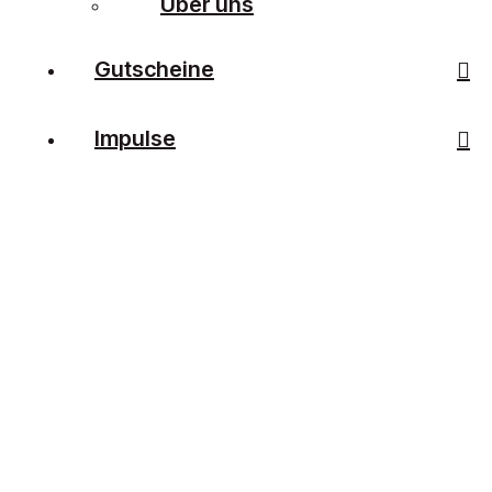
Über uns
Gutscheine
Impulse