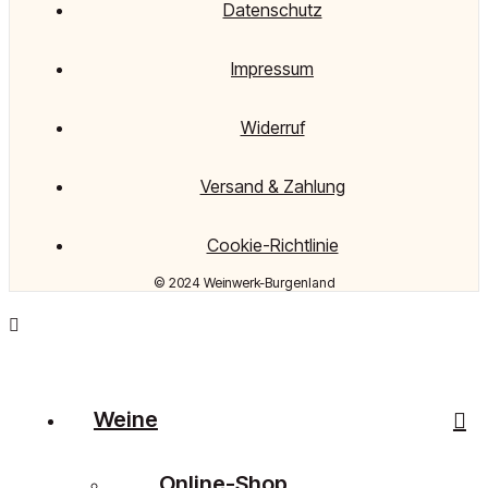
Datenschutz
Impressum
Widerruf
Versand & Zahlung
Cookie-Richtlinie
© 2024 Weinwerk-Burgenland
Weine
Online-Shop