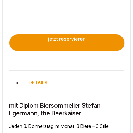
jetzt reservieren
DETAILS
mit Diplom Biersommelier Stefan
Egermann, the Beerkaiser
Jeden 3. Donnerstag im Monat: 3 Biere – 3 Stile