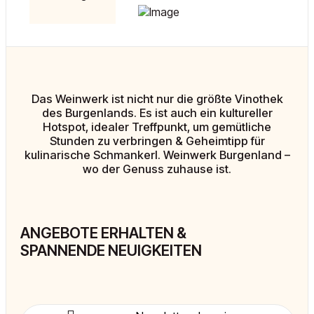
Das Weinwerk ist nicht nur die größte Vinothek
des Burgenlands. Es ist auch ein kultureller
Hotspot, idealer Treffpunkt, um gemütliche
Stunden zu verbringen & Geheimtipp für
kulinarische Schmankerl. Weinwerk Burgenland –
wo der Genuss zuhause ist.
ANGEBOTE ERHALTEN &
SPANNENDE NEUIGKEITEN