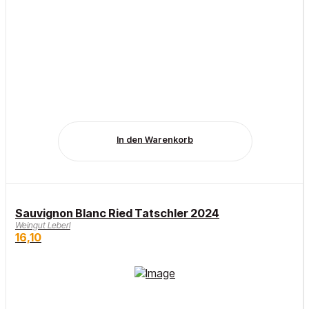
In den Warenkorb
Sauvignon Blanc Ried Tatschler 2024
Weingut Leberl
16,10