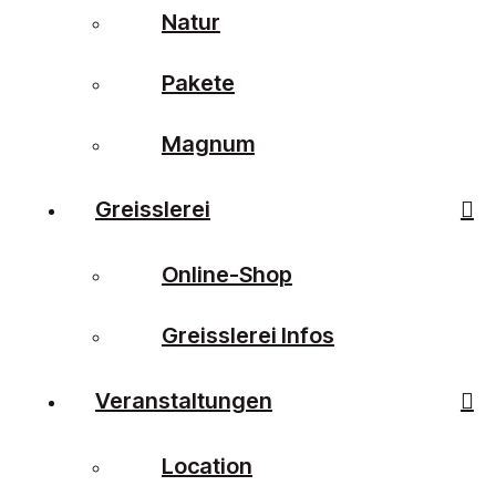
Natur
Pakete
Magnum
Greisslerei
Online-Shop
Greisslerei Infos
Veranstaltungen
Location