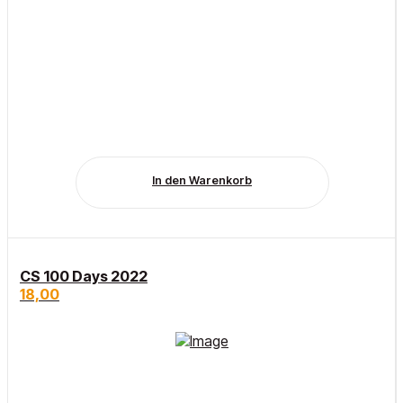
In den Warenkorb
CS 100 Days 2022
18,00