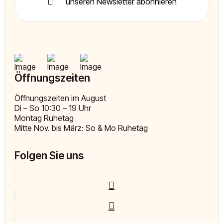
unseren Newsletter abonnieren
Öffnungszeiten
Öffnungszeiten im August
Di – So 10:30 – 19 Uhr
Montag Ruhetag
Mitte Nov. bis März: So & Mo Ruhetag
Folgen Sie uns