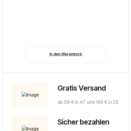
In den Warenkorb
Gratis Versand
ab 99 € in AT und 149 € in DE
Sicher bezahlen