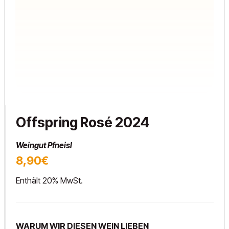
Offspring Rosé 2024
Weingut Pfneisl
8,90€
Enthält 20% MwSt.
WARUM WIR DIESEN WEIN LIEBEN