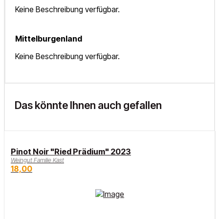
Keine Beschreibung verfügbar.
Mittelburgenland
Keine Beschreibung verfügbar.
Das könnte Ihnen auch gefallen
Pinot Noir "Ried Prädium" 2023
Weingut Familie Kast
18,00