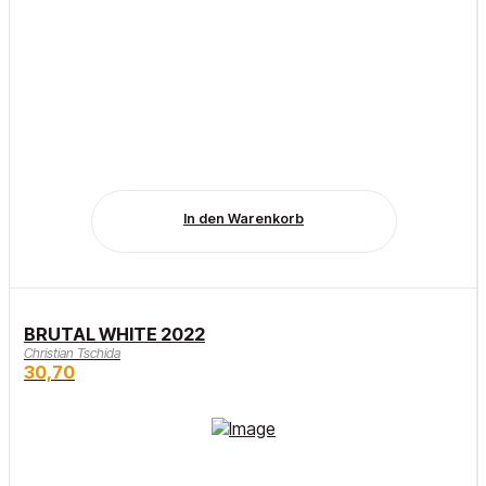
In den Warenkorb
BRUTAL WHITE 2022
Christian Tschida
30,70