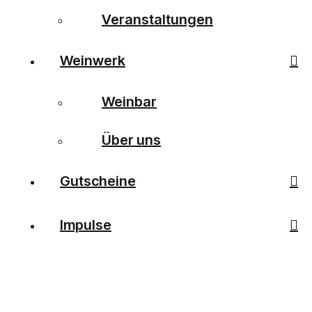
Veranstaltungen
Weinwerk
Weinbar
Über uns
Gutscheine
Impulse