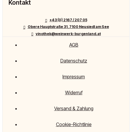
Kontakt
+43 (0) 2167 / 207 05
Obere Hauptstraße 31, 7100 Neusiedl am See
vinothek@weinwerk-burgenland.at
AGB
Datenschutz
Impressum
Widerruf
Versand & Zahlung
Cookie-Richtlinie