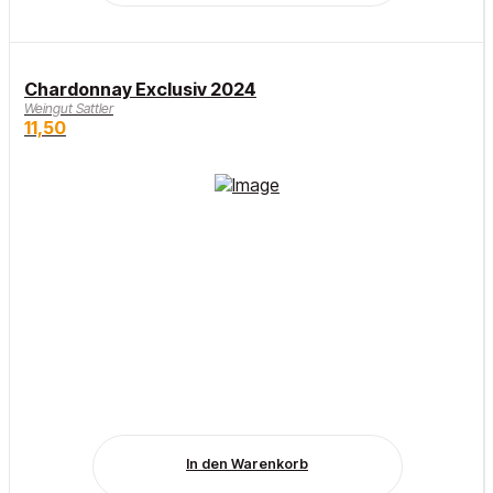
Chardonnay Exclusiv 2024
Weingut Sattler
11,50
In den Warenkorb