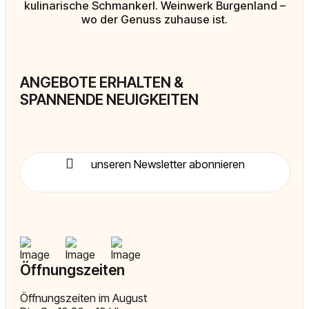
kulinarische Schmankerl. Weinwerk Burgenland –
wo der Genuss zuhause ist.
ANGEBOTE ERHALTEN &
SPANNENDE NEUIGKEITEN
unseren Newsletter abonnieren
Öffnungszeiten
Öffnungszeiten im August