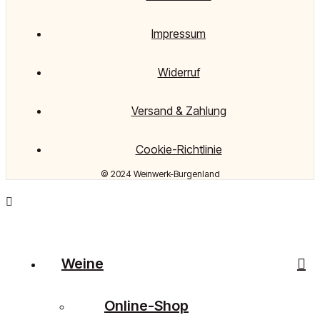
Impressum
Widerruf
Versand & Zahlung
Cookie-Richtlinie
© 2024 Weinwerk-Burgenland
Weine
Online-Shop