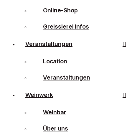
Online-Shop
Greisslerei Infos
Veranstaltungen
Location
Veranstaltungen
Weinwerk
Weinbar
Über uns