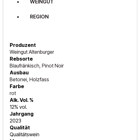
WEINGUT
REGION
Produzent
Weingut Altenburger
Rebsorte
Blaufränkisch, Pinot Noir
Ausbau
Betonei, Holzfass
Farbe
rot
Alk. Vol. %
12% vol.
Jahrgang
2023
Qualität
Qualitätswein