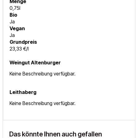
Menge
0,75l
Bio
Ja
Vegan
Ja
Grundpreis
23,33 €/l
Weingut Altenburger
Keine Beschreibung verfügbar.
Leithaberg
Keine Beschreibung verfügbar.
Das könnte Ihnen auch gefallen