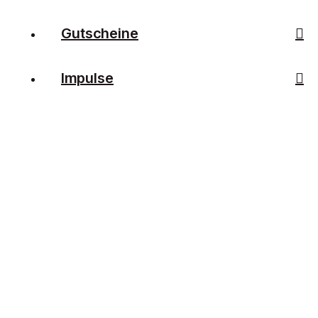
Gutscheine
Impulse