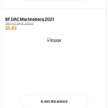
BF DAC Martinsberg 2021
Weingut Bayer-Erbhof
35,40
In den Warenkorb