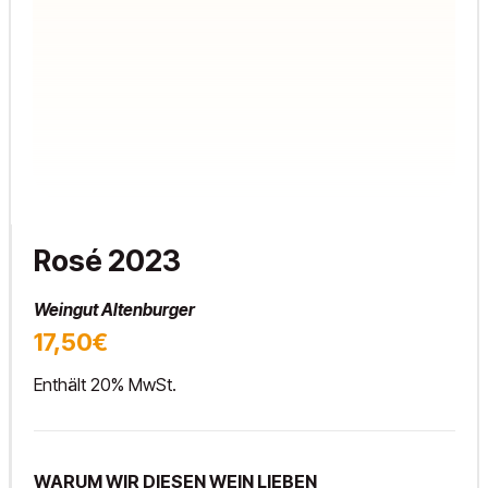
Rosé 2023
Weingut Altenburger
17,50€
Enthält 20% MwSt.
WARUM WIR DIESEN WEIN LIEBEN