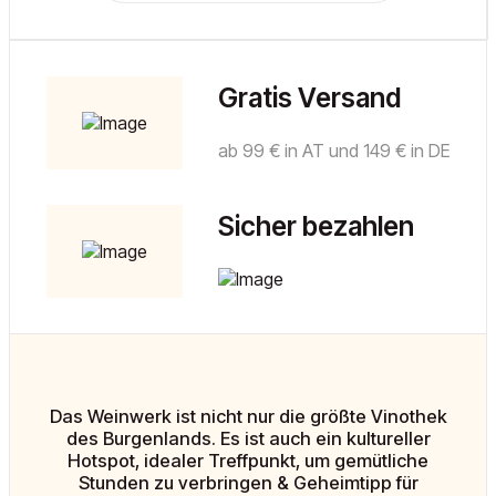
Gratis Versand
ab 99 € in AT und 149 € in DE
Sicher bezahlen
Das Weinwerk ist nicht nur die größte Vinothek
des Burgenlands. Es ist auch ein kultureller
Hotspot, idealer Treffpunkt, um gemütliche
Stunden zu verbringen & Geheimtipp für