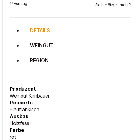
17 vorrätig
Sie benötigen mehr?
DETAILS
WEINGUT
REGION
Produzent
Weingut Kirnbauer
Rebsorte
Blaufränkisch
Ausbau
Holzfass
Farbe
rot