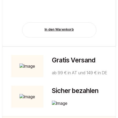
In den Warenkorb
Gratis Versand
ab 99 € in AT und 149 € in DE
Sicher bezahlen