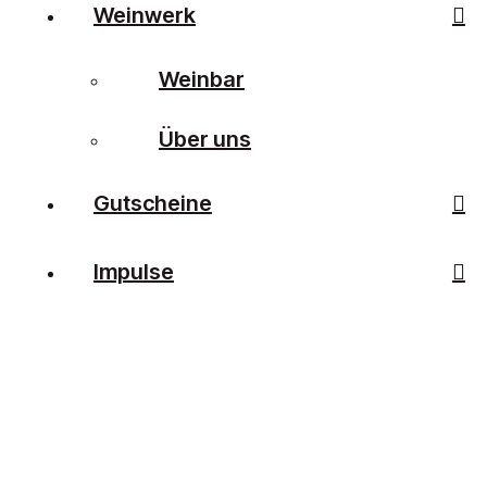
Weinwerk
Weinbar
Über uns
Gutscheine
Impulse