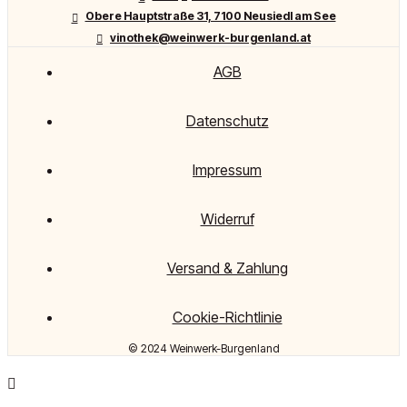
Obere Hauptstraße 31, 7100 Neusiedl am See
vinothek@weinwerk-burgenland.at
AGB
Datenschutz
Impressum
Widerruf
Versand & Zahlung
Cookie-Richtlinie
© 2024 Weinwerk-Burgenland