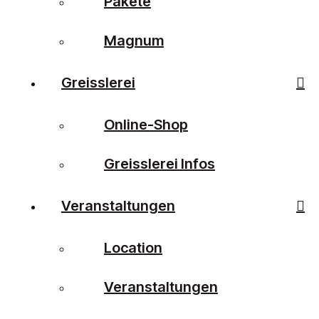
Pakete
Magnum
Greisslerei
Online-Shop
Greisslerei Infos
Veranstaltungen
Location
Veranstaltungen