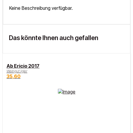
Keine Beschreibung verfügbar.
Das könnte Ihnen auch gefallen
Ab Ericio 2017
Weingut Igler
35,60