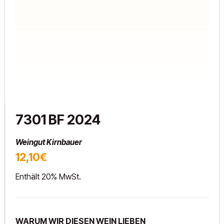
7301 BF 2024
Weingut Kirnbauer
12,10€
Enthält 20% MwSt.
WARUM WIR DIESEN WEIN LIEBEN