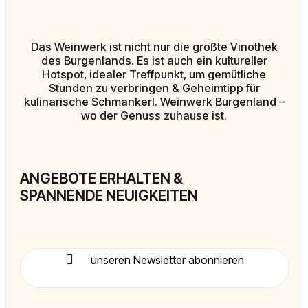
Das Weinwerk ist nicht nur die größte Vinothek
des Burgenlands. Es ist auch ein kultureller
Hotspot, idealer Treffpunkt, um gemütliche
Stunden zu verbringen & Geheimtipp für
kulinarische Schmankerl. Weinwerk Burgenland –
wo der Genuss zuhause ist.
ANGEBOTE ERHALTEN &
SPANNENDE NEUIGKEITEN
unseren Newsletter abonnieren