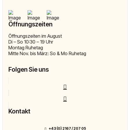
Öffnungszeiten
Öffnungszeiten im August
Di – So 10:30 – 19 Uhr
Montag Ruhetag
Mitte Nov. bis März: So & Mo Ruhetag
Folgen Sie uns
Kontakt
+43 (0) 2167 / 207 05