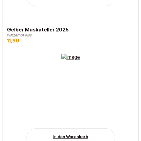
Gelber Muskateller 2025
Winzerhof Kiss
11,90
In den Warenkorb