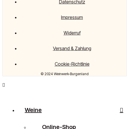
Datenschutz
Impressum
Widerruf
Versand & Zahlung
Cookie-Richtlinie
© 2024 Weinwerk-Burgenland
Weine
Online-Shop