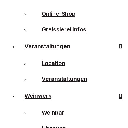
Online-Shop
Greisslerei Infos
Veranstaltungen
Location
Veranstaltungen
Weinwerk
Weinbar