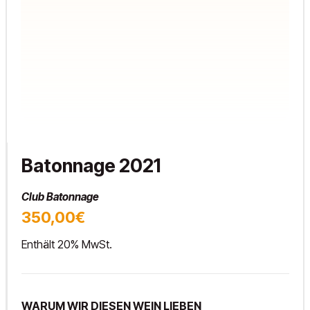
Batonnage 2021
Club Batonnage
350,00€
Enthält 20% MwSt.
WARUM WIR DIESEN WEIN LIEBEN