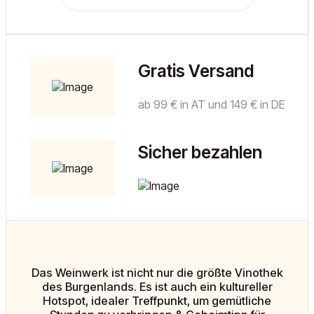
Gratis Versand
ab 99 € in AT und 149 € in DE
Sicher bezahlen
Das Weinwerk ist nicht nur die größte Vinothek
des Burgenlands. Es ist auch ein kultureller
Hotspot, idealer Treffpunkt, um gemütliche