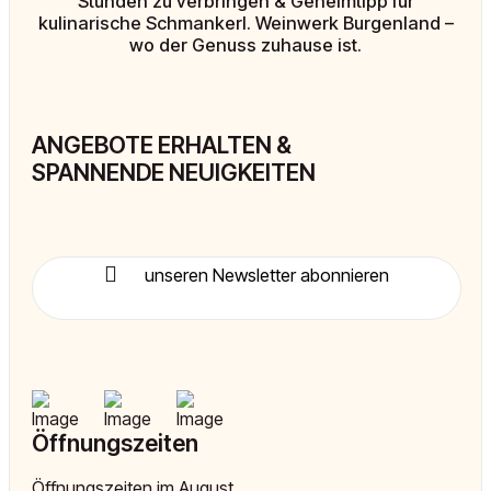
Stunden zu verbringen & Geheimtipp für
kulinarische Schmankerl. Weinwerk Burgenland –
wo der Genuss zuhause ist.
ANGEBOTE ERHALTEN &
SPANNENDE NEUIGKEITEN
unseren Newsletter abonnieren
Öffnungszeiten
Öffnungszeiten im August