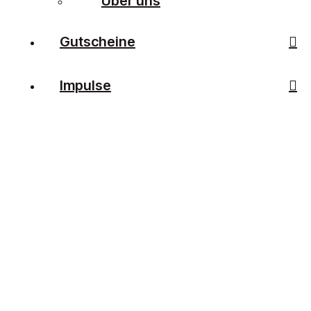
Über uns
Gutscheine
Impulse