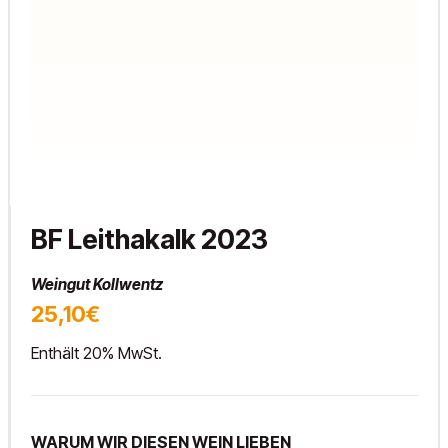
BF Leithakalk 2023
Weingut Kollwentz
25,10€
Enthält 20% MwSt.
WARUM WIR DIESEN WEIN LIEBEN