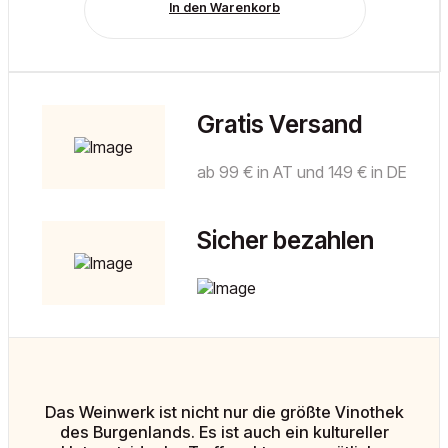
In den Warenkorb
Gratis Versand
ab 99 € in AT und 149 € in DE
Sicher bezahlen
Das Weinwerk ist nicht nur die größte Vinothek
des Burgenlands. Es ist auch ein kultureller