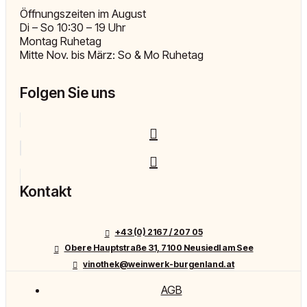
Öffnungszeiten im August
Di – So 10:30 – 19 Uhr
Montag Ruhetag
Mitte Nov. bis März: So & Mo Ruhetag
Folgen Sie uns
Kontakt
+43 (0) 2167 / 207 05
Obere Hauptstraße 31, 7100 Neusiedl am See
vinothek@weinwerk-burgenland.at
AGB