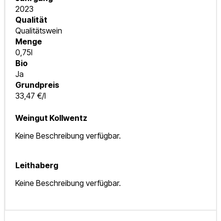
2023
Qualität
Qualitätswein
Menge
0,75l
Bio
Ja
Grundpreis
33,47 €/l
Weingut Kollwentz
Keine Beschreibung verfügbar.
Leithaberg
Keine Beschreibung verfügbar.