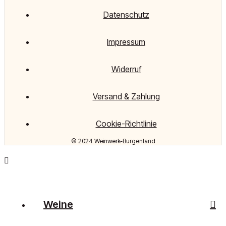
Datenschutz
Impressum
Widerruf
Versand & Zahlung
Cookie-Richtlinie
© 2024 Weinwerk-Burgenland
Weine