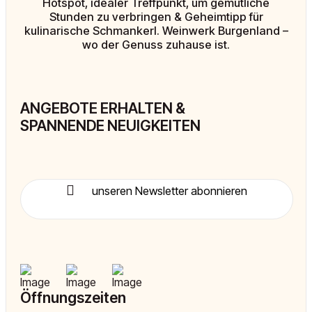
Hotspot, idealer Treffpunkt, um gemütliche
Stunden zu verbringen & Geheimtipp für
kulinarische Schmankerl. Weinwerk Burgenland –
wo der Genuss zuhause ist.
ANGEBOTE ERHALTEN &
SPANNENDE NEUIGKEITEN
unseren Newsletter abonnieren
Öffnungszeiten