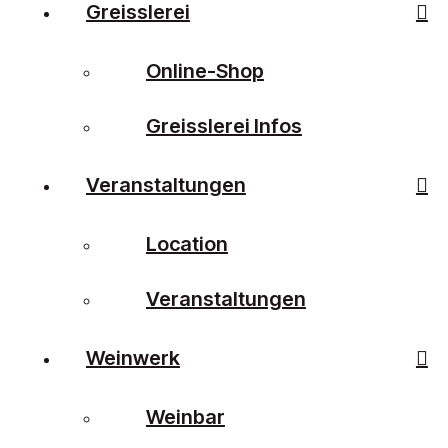
Greisslerei
Online-Shop
Greisslerei Infos
Veranstaltungen
Location
Veranstaltungen
Weinwerk
Weinbar