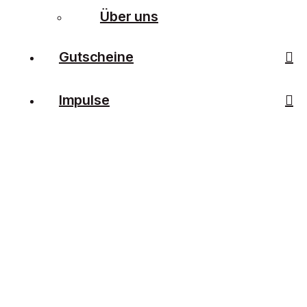
Über uns
Gutscheine
Impulse