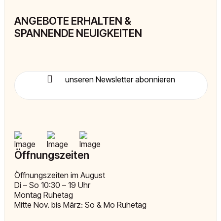
ANGEBOTE ERHALTEN &
SPANNENDE NEUIGKEITEN
unseren Newsletter abonnieren
Öffnungszeiten
Öffnungszeiten im August
Di – So 10:30 – 19 Uhr
Montag Ruhetag
Mitte Nov. bis März: So & Mo Ruhetag