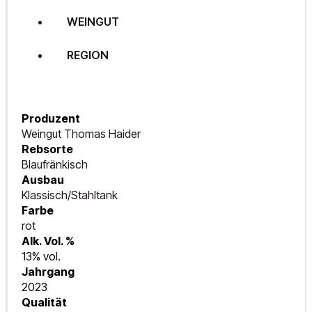
WEINGUT
REGION
Produzent
Weingut Thomas Haider
Rebsorte
Blaufränkisch
Ausbau
Klassisch/Stahltank
Farbe
rot
Alk. Vol. %
13% vol.
Jahrgang
2023
Qualität