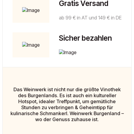
Gratis Versand
ab 99 € in AT und 149 € in DE
Sicher bezahlen
Das Weinwerk ist nicht nur die größte Vinothek
des Burgenlands. Es ist auch ein kultureller
Hotspot, idealer Treffpunkt, um gemütliche
Stunden zu verbringen & Geheimtipp für
kulinarische Schmankerl. Weinwerk Burgenland –
wo der Genuss zuhause ist.