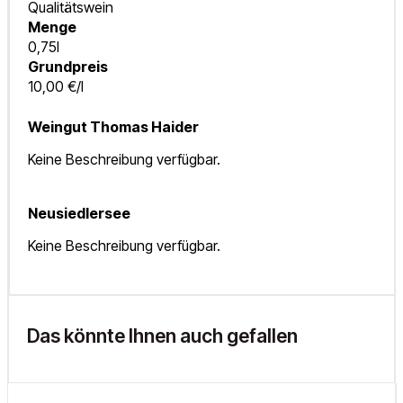
Qualitätswein
Menge
0,75l
Grundpreis
10,00 €/l
Weingut Thomas Haider
Keine Beschreibung verfügbar.
Neusiedlersee
Keine Beschreibung verfügbar.
Das könnte Ihnen auch gefallen