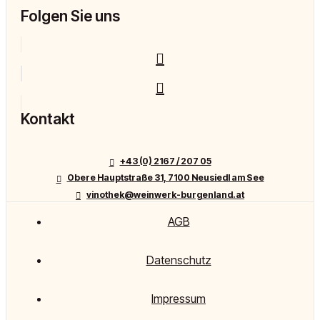
Folgen Sie uns
Kontakt
+43 (0) 2167 / 207 05
Obere Hauptstraße 31, 7100 Neusiedl am See
vinothek@weinwerk-burgenland.at
AGB
Datenschutz
Impressum