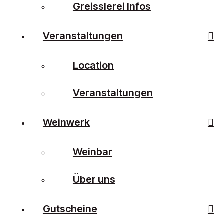
Greisslerei Infos
Veranstaltungen
Location
Veranstaltungen
Weinwerk
Weinbar
Über uns
Gutscheine