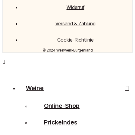
Widerruf
Versand & Zahlung
Cookie-Richtlinie
© 2024 Weinwerk-Burgenland
Weine
Online-Shop
Prickelndes