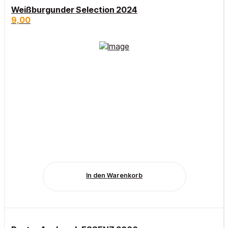
Weißburgunder Selection 2024
9,00
In den Warenkorb