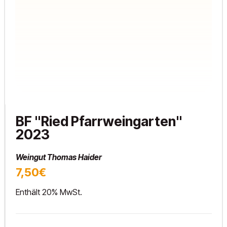
BF "Ried Pfarrweingarten"
2023
Weingut Thomas Haider
7,50€
Enthält 20% MwSt.