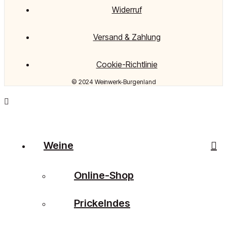
Widerruf
Versand & Zahlung
Cookie-Richtlinie
© 2024 Weinwerk-Burgenland
Weine
Online-Shop
Prickelndes