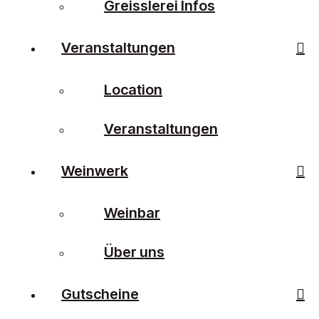
Greisslerei Infos
Veranstaltungen
Location
Veranstaltungen
Weinwerk
Weinbar
Über uns
Gutscheine