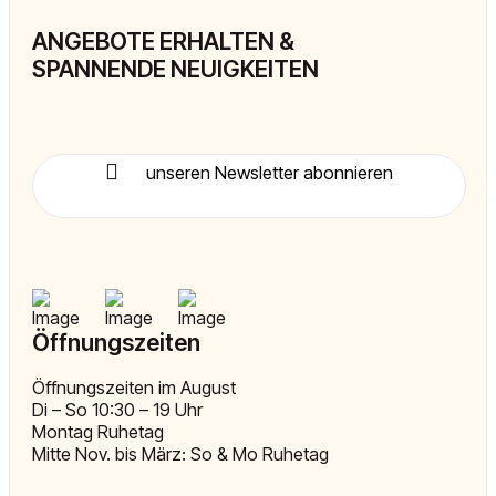
ANGEBOTE ERHALTEN &
SPANNENDE NEUIGKEITEN
unseren Newsletter abonnieren
Öffnungszeiten
Öffnungszeiten im August
Di – So 10:30 – 19 Uhr
Montag Ruhetag
Mitte Nov. bis März: So & Mo Ruhetag