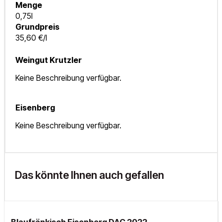
Menge
0,75l
Grundpreis
35,60 €/l
Weingut Krutzler
Keine Beschreibung verfügbar.
Eisenberg
Keine Beschreibung verfügbar.
Das könnte Ihnen auch gefallen