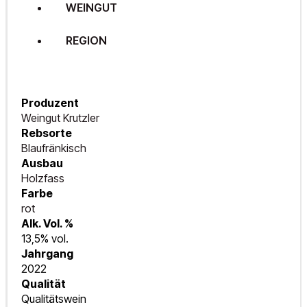
WEINGUT
REGION
Produzent
Weingut Krutzler
Rebsorte
Blaufränkisch
Ausbau
Holzfass
Farbe
rot
Alk. Vol. %
13,5% vol.
Jahrgang
2022
Qualität
Qualitätswein