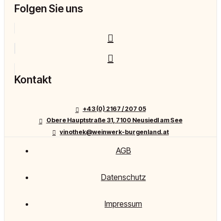
Folgen Sie uns
Kontakt
+43 (0) 2167 / 207 05
Obere Hauptstraße 31, 7100 Neusiedl am See
vinothek@weinwerk-burgenland.at
AGB
Datenschutz
Impressum