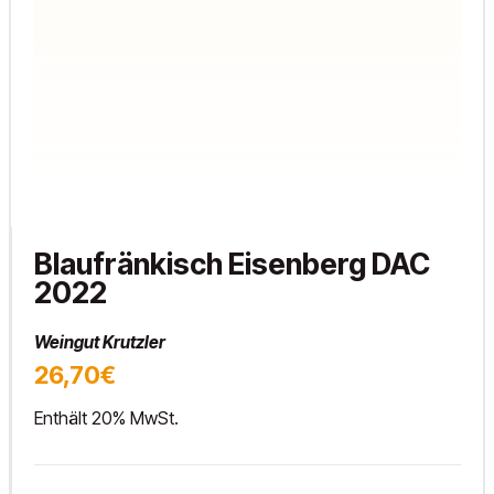
Blaufränkisch Eisenberg DAC
2022
Weingut Krutzler
26,70€
Enthält 20% MwSt.