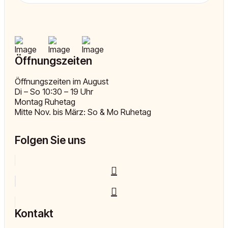
Öffnungszeiten
Öffnungszeiten im August
Di – So 10:30 – 19 Uhr
Montag Ruhetag
Mitte Nov. bis März: So & Mo Ruhetag
Folgen Sie uns
Kontakt