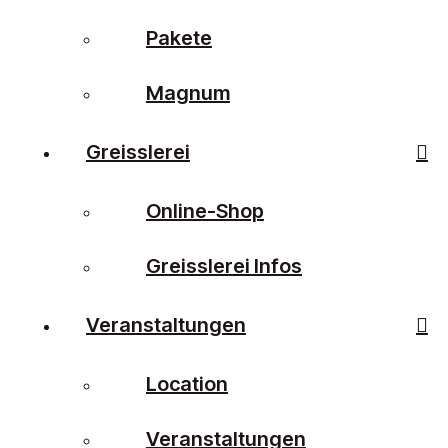
Pakete
Magnum
Greisslerei
Online-Shop
Greisslerei Infos
Veranstaltungen
Location
Veranstaltungen