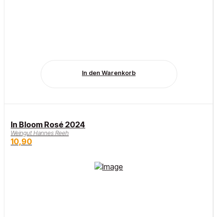
In den Warenkorb
In Bloom Rosé 2024
Weingut Hannes Reeh
10,90