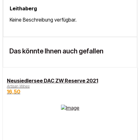
Leithaberg
Keine Beschreibung verfügbar.
Das könnte Ihnen auch gefallen
Neusiedlersee DAC ZW Reserve 2021
Artisan Wines
16,50