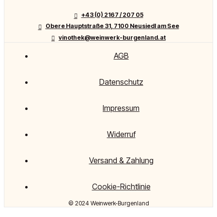
+43 (0) 2167 / 207 05
Obere Hauptstraße 31, 7100 Neusiedl am See
vinothek@weinwerk-burgenland.at
AGB
Datenschutz
Impressum
Widerruf
Versand & Zahlung
Cookie-Richtlinie
© 2024 Weinwerk-Burgenland