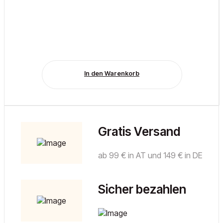
In den Warenkorb
Gratis Versand
ab 99 € in AT und 149 € in DE
Sicher bezahlen