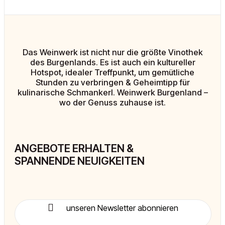
Das Weinwerk ist nicht nur die größte Vinothek
des Burgenlands. Es ist auch ein kultureller
Hotspot, idealer Treffpunkt, um gemütliche
Stunden zu verbringen & Geheimtipp für
kulinarische Schmankerl. Weinwerk Burgenland –
wo der Genuss zuhause ist.
ANGEBOTE ERHALTEN &
SPANNENDE NEUIGKEITEN
unseren Newsletter abonnieren