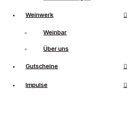
Weinwerk
Weinbar
Über uns
Gutscheine
Impulse