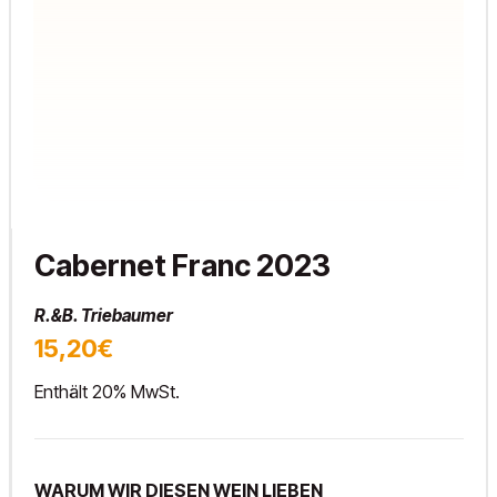
Cabernet Franc 2023
R.&B. Triebaumer
15,20€
Enthält 20% MwSt.
WARUM WIR DIESEN WEIN LIEBEN