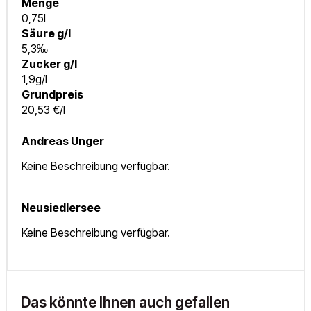
Menge
0,75l
Säure g/l
5,3‰
Zucker g/l
1,9g/l
Grundpreis
20,53 €/l
Andreas Unger
Keine Beschreibung verfügbar.
Neusiedlersee
Keine Beschreibung verfügbar.
Das könnte Ihnen auch gefallen