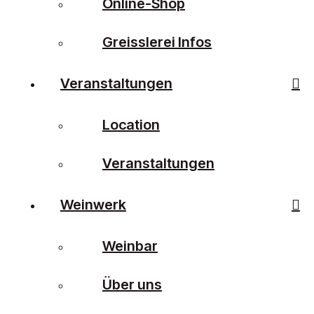
Online-Shop
Greisslerei Infos
Veranstaltungen
Location
Veranstaltungen
Weinwerk
Weinbar
Über uns