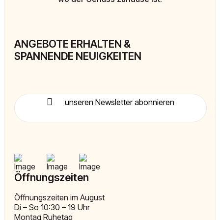
ANGEBOTE ERHALTEN &
SPANNENDE NEUIGKEITEN
unseren Newsletter abonnieren
Öffnungszeiten
Öffnungszeiten im August
Di – So 10:30 – 19 Uhr
Montag Ruhetag