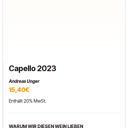
Capello 2023
Andreas Unger
15,40€
Enthält 20% MwSt.
WARUM WIR DIESEN WEIN LIEBEN