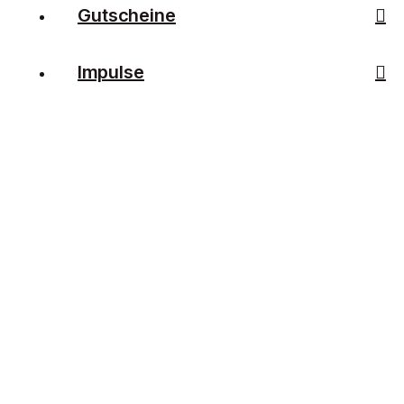
Gutscheine
Impulse