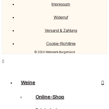
Impressum
Widerruf
Versand & Zahlung
Cookie-Richtlinie
© 2024 Weinwerk-Burgenland
Weine
Online-Shop