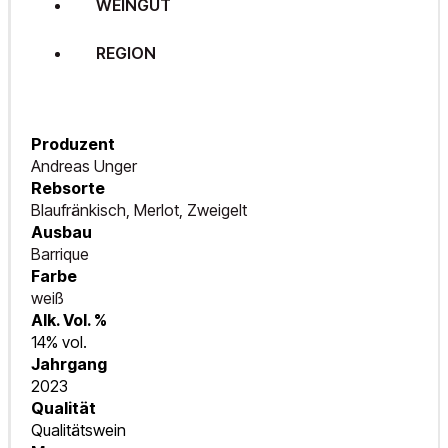
WEINGUT
REGION
Produzent
Andreas Unger
Rebsorte
Blaufränkisch, Merlot, Zweigelt
Ausbau
Barrique
Farbe
weiß
Alk. Vol. %
14% vol.
Jahrgang
2023
Qualität
Qualitätswein