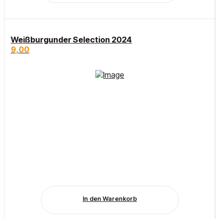
Weißburgunder Selection 2024
9,00
In den Warenkorb