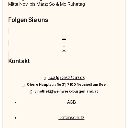
Mitte Nov. bis März: So & Mo Ruhetag
Folgen Sie uns
Kontakt
+43 (0) 2167 / 207 05
Obere Hauptstraße 31, 7100 Neusiedl am See
vinothek@weinwerk-burgenland.at
AGB
Datenschutz