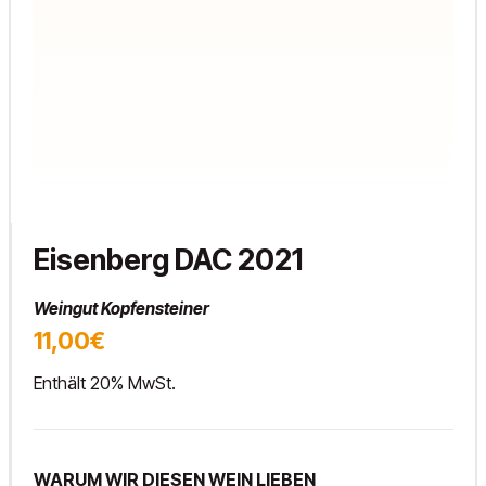
Eisenberg DAC 2021
Weingut Kopfensteiner
11,00€
Enthält 20% MwSt.
WARUM WIR DIESEN WEIN LIEBEN