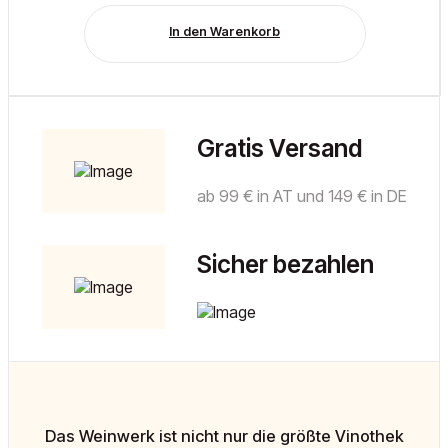
In den Warenkorb
Gratis Versand
ab 99 € in AT und 149 € in DE
Sicher bezahlen
Das Weinwerk ist nicht nur die größte Vinothek