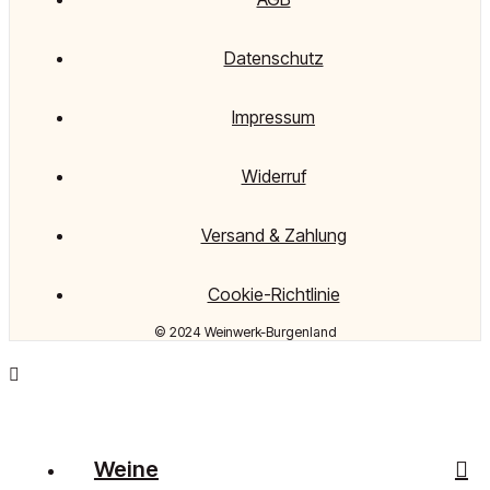
Datenschutz
Impressum
Widerruf
Versand & Zahlung
Cookie-Richtlinie
© 2024 Weinwerk-Burgenland
Weine