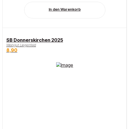
In den Warenkorb
SB Donnerskirchen 2025
Weingut Liegenfeld
8,90