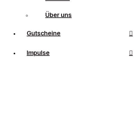
Über uns
Gutscheine
Impulse