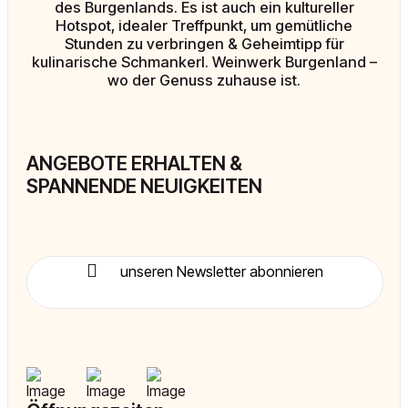
des Burgenlands. Es ist auch ein kultureller
Hotspot, idealer Treffpunkt, um gemütliche
Stunden zu verbringen & Geheimtipp für
kulinarische Schmankerl. Weinwerk Burgenland –
wo der Genuss zuhause ist.
ANGEBOTE ERHALTEN &
SPANNENDE NEUIGKEITEN
unseren Newsletter abonnieren