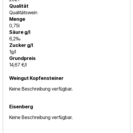
Qualität
Qualitätswein
Menge
0,75l
Säure g/l
6,2‰
Zucker g/l
1g/l
Grundpreis
14,67 €/l
Weingut Kopfensteiner
Keine Beschreibung verfügbar.
Eisenberg
Keine Beschreibung verfügbar.