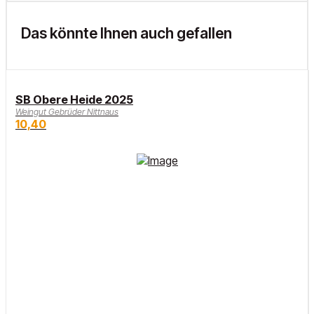
Das könnte Ihnen auch gefallen
SB Obere Heide 2025
Weingut Gebrüder Nittnaus
10,40