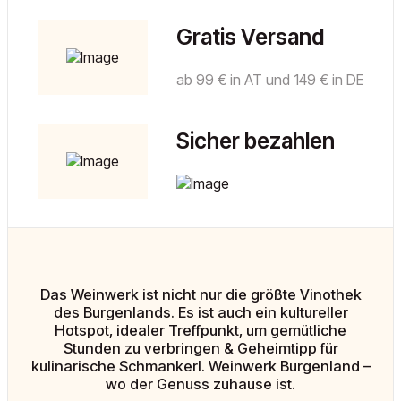
Gratis Versand
ab 99 € in AT und 149 € in DE
Sicher bezahlen
Das Weinwerk ist nicht nur die größte Vinothek
des Burgenlands. Es ist auch ein kultureller
Hotspot, idealer Treffpunkt, um gemütliche
Stunden zu verbringen & Geheimtipp für
kulinarische Schmankerl. Weinwerk Burgenland –
wo der Genuss zuhause ist.