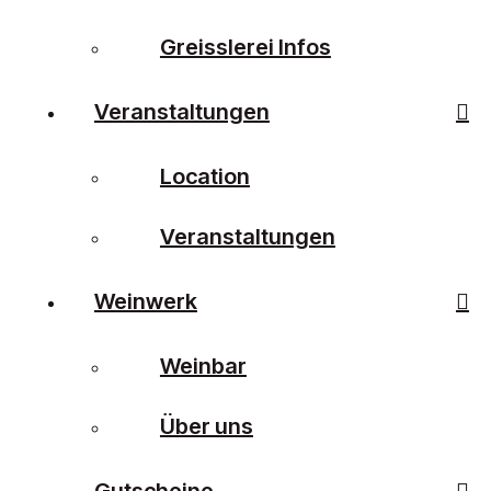
Greisslerei Infos
Veranstaltungen
Location
Veranstaltungen
Weinwerk
Weinbar
Über uns
Gutscheine