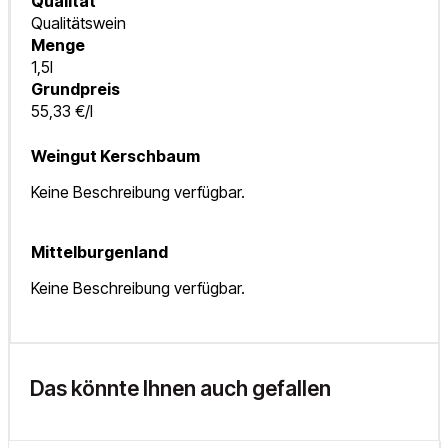
Qualität
Qualitätswein
Menge
1,5l
Grundpreis
55,33 €/l
Weingut Kerschbaum
Keine Beschreibung verfügbar.
Mittelburgenland
Keine Beschreibung verfügbar.
Das könnte Ihnen auch gefallen