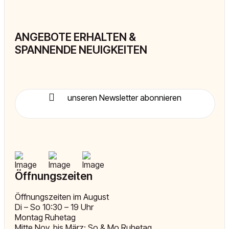
ANGEBOTE ERHALTEN &
SPANNENDE NEUIGKEITEN
unseren Newsletter abonnieren
Öffnungszeiten
Öffnungszeiten im August
Di – So 10:30 – 19 Uhr
Montag Ruhetag
Mitte Nov. bis März: So & Mo Ruhetag