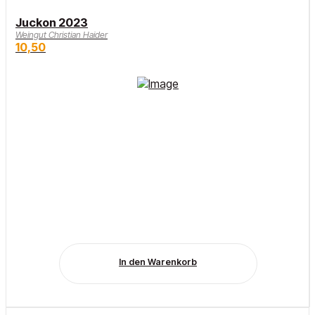
Juckon 2023
Weingut Christian Haider
10,50
In den Warenkorb