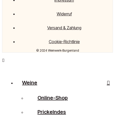
Impressum
Widerruf
Versand & Zahlung
Cookie-Richtlinie
© 2024 Weinwerk-Burgenland
Weine
Online-Shop
Prickelndes