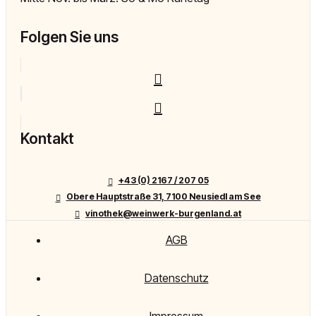
Folgen Sie uns
Kontakt
+43 (0) 2167 / 207 05
Obere Hauptstraße 31, 7100 Neusiedl am See
vinothek@weinwerk-burgenland.at
AGB
Datenschutz