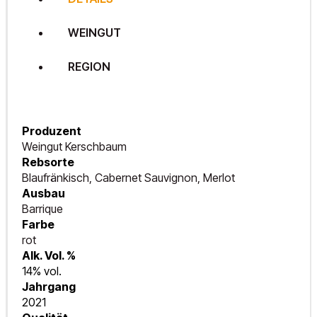
WEINGUT
REGION
Produzent
Weingut Kerschbaum
Rebsorte
Blaufränkisch, Cabernet Sauvignon, Merlot
Ausbau
Barrique
Farbe
rot
Alk. Vol. %
14% vol.
Jahrgang
2021