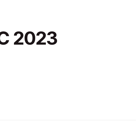
AC 2023