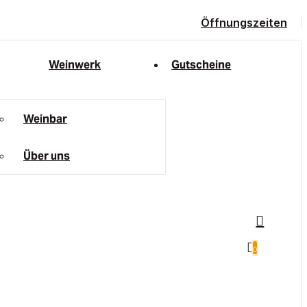
Öffnungszeiten
Weinwerk
Gutscheine
Weinbar
Über uns
0