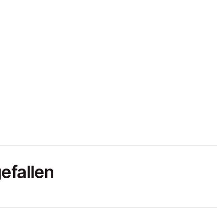
efallen