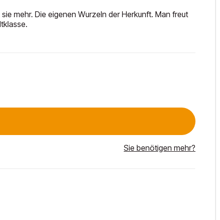
sie mehr. Die eigenen Wurzeln der Herkunft. Man freut
tklasse.
Sie benötigen mehr?