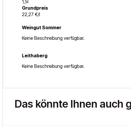
1,5l
Grundpreis
22,27 €/l
Weingut Sommer
Keine Beschreibung verfügbar.
Leithaberg
Keine Beschreibung verfügbar.
Das könnte Ihnen auch g