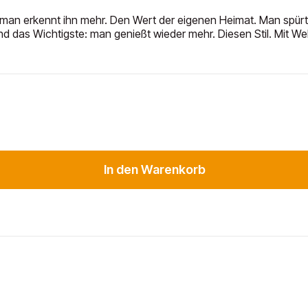
man erkennt ihn mehr. Den Wert der eigenen Heimat. Man spürt 
d das Wichtigste: man genießt wieder mehr. Diesen Stil. Mit Wel
In den Warenkorb