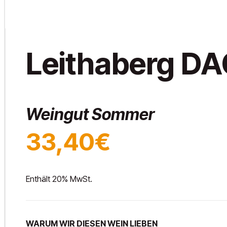
Leithaberg D
Weingut Sommer
33,40€
Enthält 20% MwSt.
WARUM WIR DIESEN WEIN LIEBEN