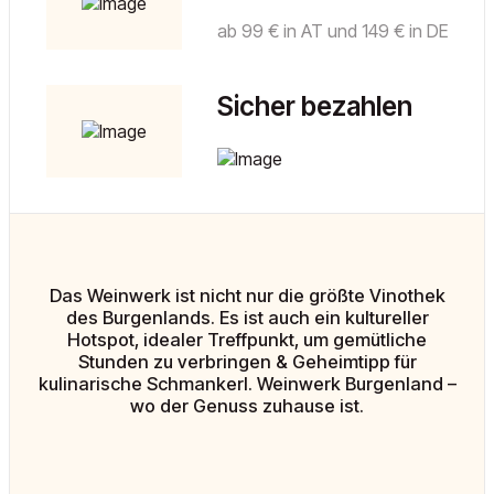
ab 99 € in AT und 149 € in DE
Sicher bezahlen
Das Weinwerk ist nicht nur die größte Vinothek
des Burgenlands. Es ist auch ein kultureller
Hotspot, idealer Treffpunkt, um gemütliche
Stunden zu verbringen & Geheimtipp für
kulinarische Schmankerl. Weinwerk Burgenland –
wo der Genuss zuhause ist.