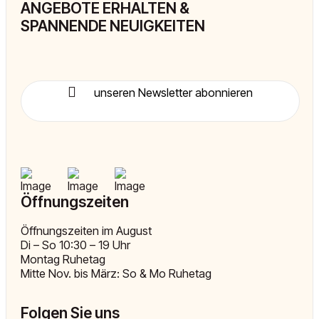
ANGEBOTE ERHALTEN &
SPANNENDE NEUIGKEITEN
unseren Newsletter abonnieren
Öffnungszeiten
Öffnungszeiten im August
Di – So 10:30 – 19 Uhr
Montag Ruhetag
Mitte Nov. bis März: So & Mo Ruhetag
Folgen Sie uns