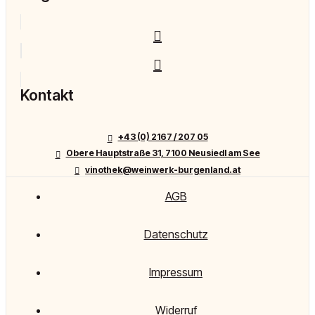
Kontakt
+43 (0) 2167 / 207 05
Obere Hauptstraße 31, 7100 Neusiedl am See
vinothek@weinwerk-burgenland.at
AGB
Datenschutz
Impressum
Widerruf