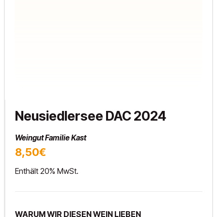
Neusiedlersee DAC 2024
Weingut Familie Kast
8,50€
Enthält 20% MwSt.
WARUM WIR DIESEN WEIN LIEBEN