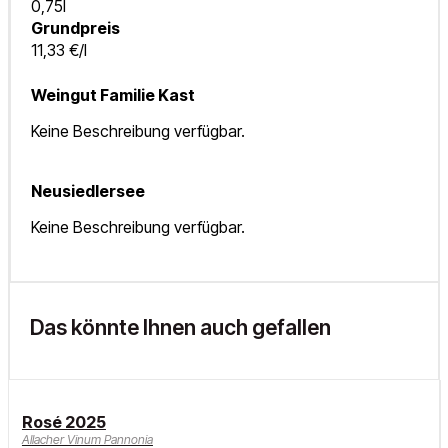
0,75l
Grundpreis
11,33 €/l
Weingut Familie Kast
Keine Beschreibung verfügbar.
Neusiedlersee
Keine Beschreibung verfügbar.
Das könnte Ihnen auch gefallen
Rosé 2025
Allacher Vinum Pannonia