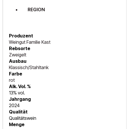
REGION
Produzent
Weingut Familie Kast
Rebsorte
Zweigelt
Ausbau
Klassisch/Stahltank
Farbe
rot
Alk. Vol. %
13% vol.
Jahrgang
2024
Qualität
Qualitätswein
Menge