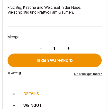
Fruchtig, Kirsche und Weichsel in der Nase.
Vielschichtig und kraftvoll am Gaumen.
Menge:
Neusiedlersee
-
+
DAC
2024
Menge
In den Warenkorb
11 vorrätig
Sie benötigen mehr?
DETAILS
WEINGUT