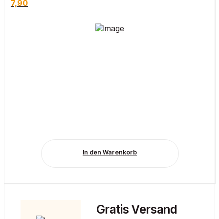
7,90
In den Warenkorb
Gratis Versand