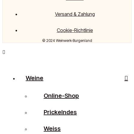
Versand & Zahlung
Cookie-Richtlinie
© 2024 Weinwerk-Burgenland
Weine
Online-Shop
Prickelndes
Weiss