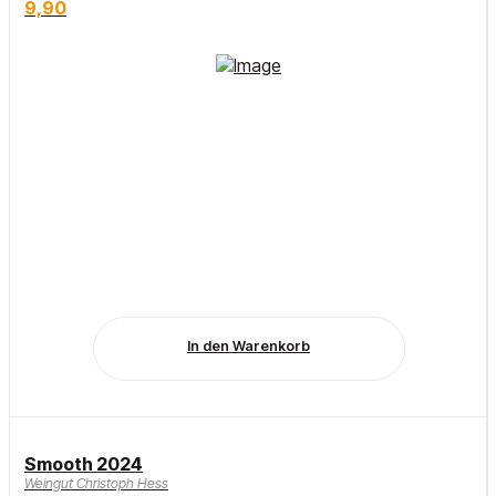
9,90
In den Warenkorb
Smooth 2024
Weingut Christoph Hess