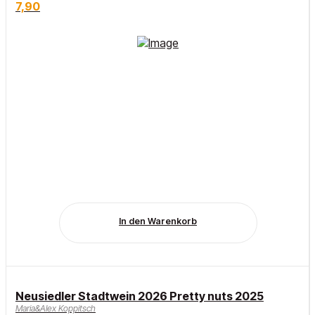
7,90
In den Warenkorb
Neusiedler Stadtwein 2026 Pretty nuts 2025
Maria&Alex Koppitsch