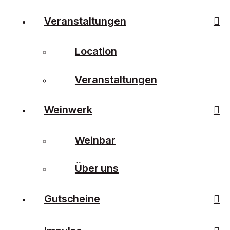
Veranstaltungen
Location
Veranstaltungen
Weinwerk
Weinbar
Über uns
Gutscheine