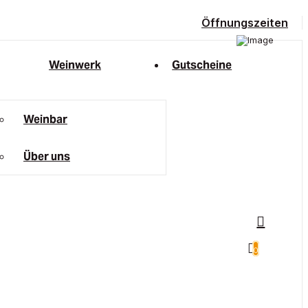
Öffnungszeiten
Weinwerk
Gutscheine
Weinbar
Über uns
0