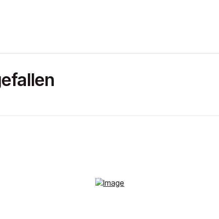
efallen