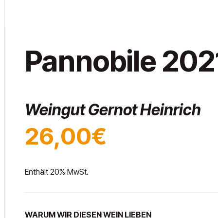
Pannobile 202
Weingut Gernot Heinrich
26,00€
Enthält 20% MwSt.
WARUM WIR DIESEN WEIN LIEBEN