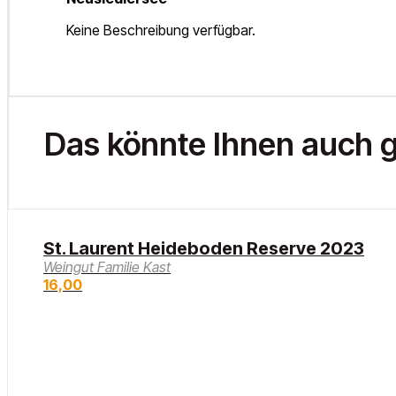
Keine Beschreibung verfügbar.
Das könnte Ihnen auch g
St. Laurent Heideboden Reserve 2023
Weingut Familie Kast
16,00