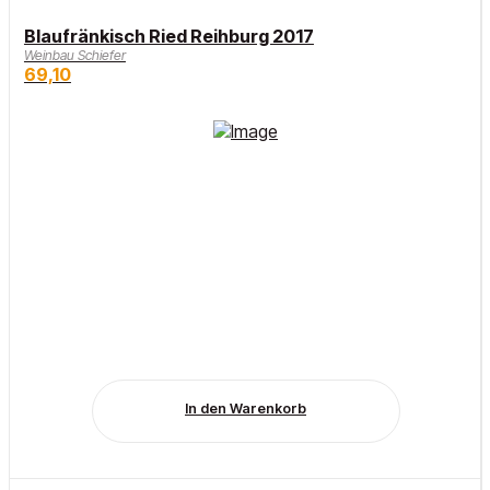
Blaufränkisch Ried Reihburg 2017
Weinbau Schiefer
69,10
In den Warenkorb