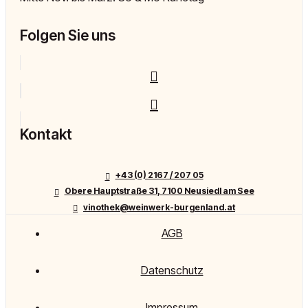
Folgen Sie uns
Kontakt
+43 (0) 2167 / 207 05
Obere Hauptstraße 31, 7100 Neusiedl am See
vinothek@weinwerk-burgenland.at
AGB
Datenschutz
Impressum