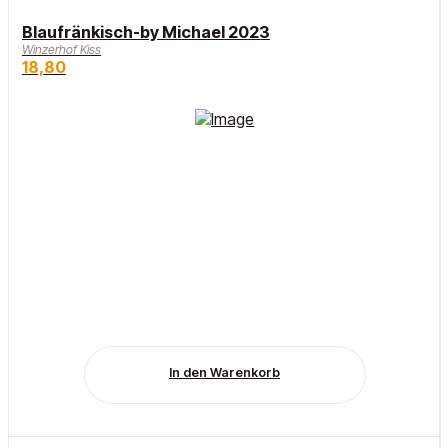
Blaufränkisch-by Michael 2023
Winzerhof Kiss
18,80
In den Warenkorb