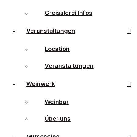
Greisslerei Infos
Veranstaltungen
Location
Veranstaltungen
Weinwerk
Weinbar
Über uns
Gutscheine