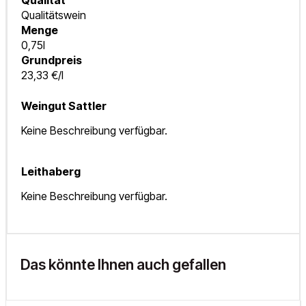
Qualitätswein
Menge
0,75l
Grundpreis
23,33 €/l
Weingut Sattler
Keine Beschreibung verfügbar.
Leithaberg
Keine Beschreibung verfügbar.
Das könnte Ihnen auch gefallen