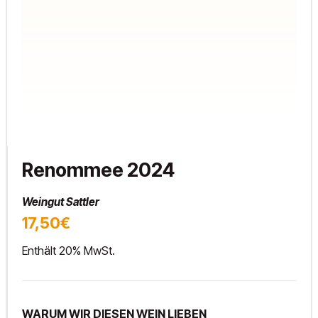
Renommee 2024
Weingut Sattler
17,50€
Enthält 20% MwSt.
WARUM WIR DIESEN WEIN LIEBEN