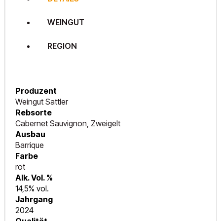
WEINGUT
REGION
Produzent
Weingut Sattler
Rebsorte
Cabernet Sauvignon, Zweigelt
Ausbau
Barrique
Farbe
rot
Alk. Vol. %
14,5% vol.
Jahrgang
2024
Qualität