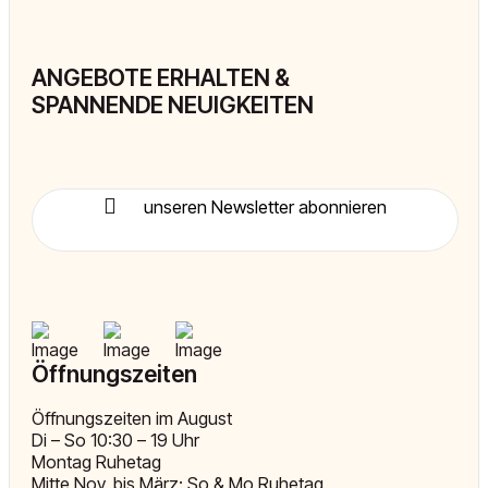
ANGEBOTE ERHALTEN &
SPANNENDE NEUIGKEITEN
unseren Newsletter abonnieren
Öffnungszeiten
Öffnungszeiten im August
Di – So 10:30 – 19 Uhr
Montag Ruhetag
Mitte Nov. bis März: So & Mo Ruhetag