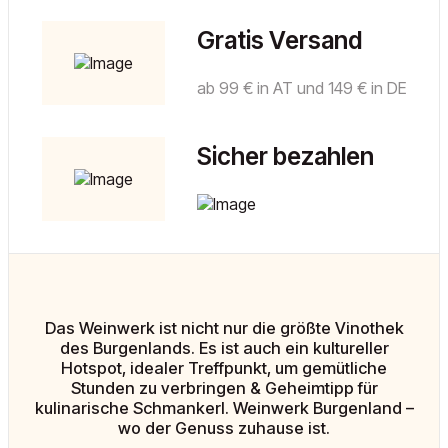
Gratis Versand
ab 99 € in AT und 149 € in DE
Sicher bezahlen
Das Weinwerk ist nicht nur die größte Vinothek
des Burgenlands. Es ist auch ein kultureller
Hotspot, idealer Treffpunkt, um gemütliche
Stunden zu verbringen & Geheimtipp für
kulinarische Schmankerl. Weinwerk Burgenland –
wo der Genuss zuhause ist.