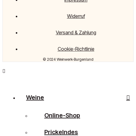
Widerruf
Versand & Zahlung
Cookie-Richtlinie
© 2024 Weinwerk-Burgenland
Weine
Online-Shop
Prickelndes