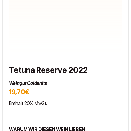
Tetuna Reserve 2022
Weingut Goldenits
19,70€
Enthält 20% MwSt.
WARUM WIR DIESEN WEIN LIEBEN