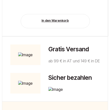
In den Warenkorb
Gratis Versand
ab 99 € in AT und 149 € in DE
Sicher bezahlen