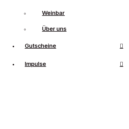
Weinbar
Über uns
Gutscheine
Impulse