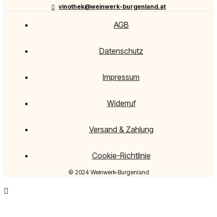
vinothek@weinwerk-burgenland.at
AGB
Datenschutz
Impressum
Widerruf
Versand & Zahlung
Cookie-Richtlinie
© 2024 Weinwerk-Burgenland