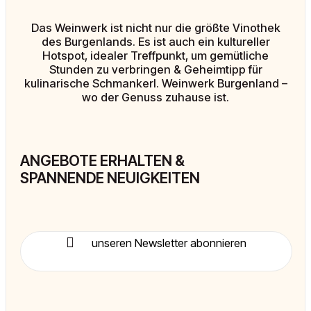
Das Weinwerk ist nicht nur die größte Vinothek
des Burgenlands. Es ist auch ein kultureller
Hotspot, idealer Treffpunkt, um gemütliche
Stunden zu verbringen & Geheimtipp für
kulinarische Schmankerl. Weinwerk Burgenland –
wo der Genuss zuhause ist.
ANGEBOTE ERHALTEN &
SPANNENDE NEUIGKEITEN
unseren Newsletter abonnieren