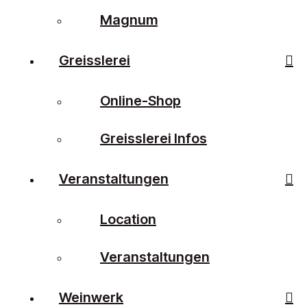
Magnum
Greisslerei
Online-Shop
Greisslerei Infos
Veranstaltungen
Location
Veranstaltungen
Weinwerk