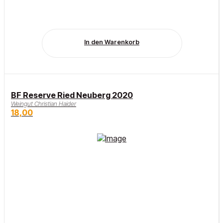
In den Warenkorb
BF Reserve Ried Neuberg 2020
Weingut Christian Haider
18,00