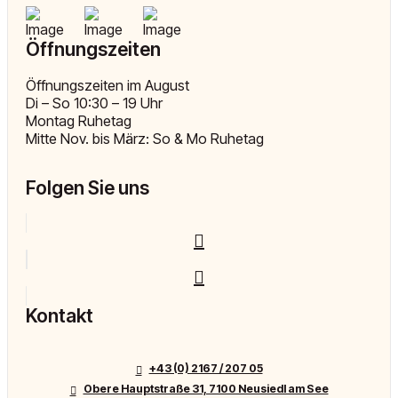
Öffnungszeiten
Öffnungszeiten im August
Di – So 10:30 – 19 Uhr
Montag Ruhetag
Mitte Nov. bis März: So & Mo Ruhetag
Folgen Sie uns
Kontakt
+43 (0) 2167 / 207 05
Obere Hauptstraße 31, 7100 Neusiedl am See