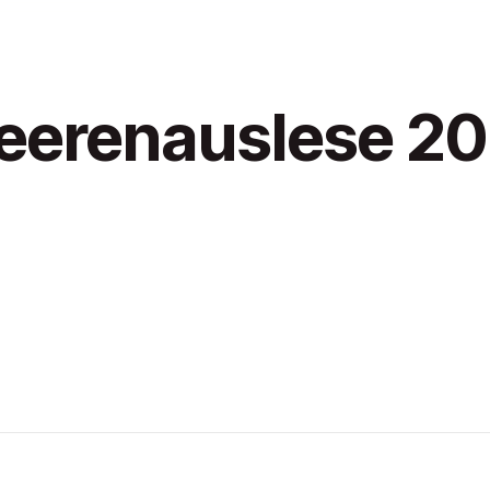
eerenauslese 20