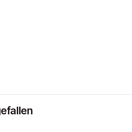
efallen