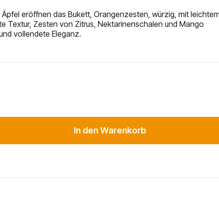
Äpfel eröffnen das Bukett, Orangenzesten, würzig, mit leichtem
te Textur, Zesten von Zitrus, Nektarinenschalen und Mango
 und vollendete Eleganz.
In den Warenkorb