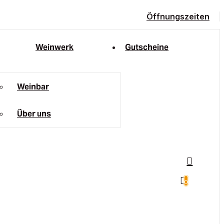
Öffnungszeiten
Weinwerk
Gutscheine
Weinbar
Über uns
0