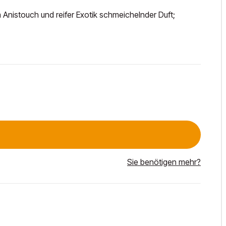
 Anistouch und reifer Exotik schmeichelnder Duft;
Sie benötigen mehr?