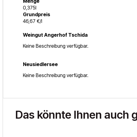
Menge
0,375l
Grundpreis
46,67 €/l
Weingut Angerhof Tschida
Keine Beschreibung verfügbar.
Neusiedlersee
Keine Beschreibung verfügbar.
Das könnte Ihnen auch g