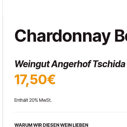
Chardonnay B
Weingut Angerhof Tschida
17,50€
Enthält 20% MwSt.
WARUM WIR DIESEN WEIN LIEBEN