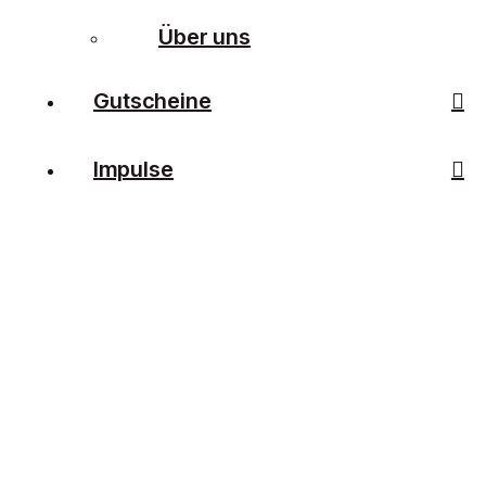
Über uns
Gutscheine
Impulse