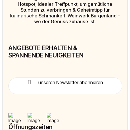
Hotspot, idealer Treffpunkt, um gemütliche
Stunden zu verbringen & Geheimtipp für
kulinarische Schmankerl. Weinwerk Burgenland –
wo der Genuss zuhause ist.
ANGEBOTE ERHALTEN &
SPANNENDE NEUIGKEITEN
unseren Newsletter abonnieren
Öffnungszeiten