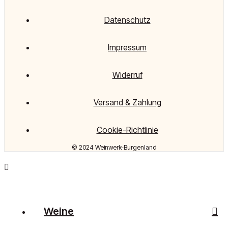
Datenschutz
Impressum
Widerruf
Versand & Zahlung
Cookie-Richtlinie
© 2024 Weinwerk-Burgenland
Weine