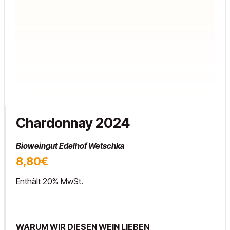
Chardonnay 2024
Bioweingut Edelhof Wetschka
8,80€
Enthält 20% MwSt.
WARUM WIR DIESEN WEIN LIEBEN