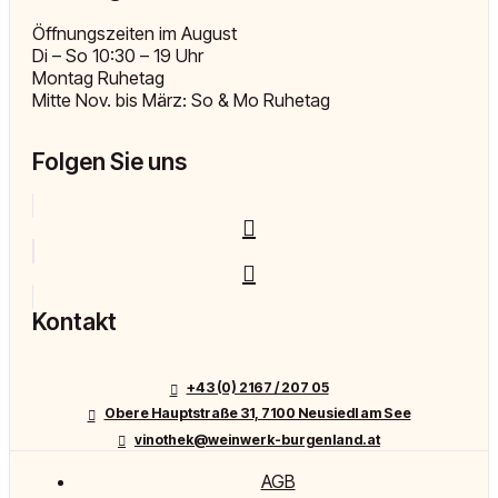
Öffnungszeiten im August
Di – So 10:30 – 19 Uhr
Montag Ruhetag
Mitte Nov. bis März: So & Mo Ruhetag
Folgen Sie uns
Kontakt
+43 (0) 2167 / 207 05
Obere Hauptstraße 31, 7100 Neusiedl am See
vinothek@weinwerk-burgenland.at
AGB