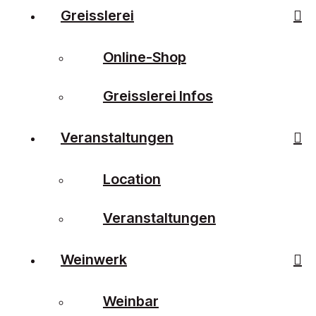
Greisslerei
Online-Shop
Greisslerei Infos
Veranstaltungen
Location
Veranstaltungen
Weinwerk
Weinbar