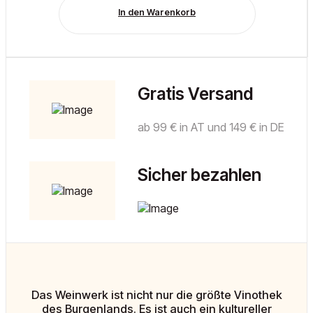
In den Warenkorb
Gratis Versand
ab 99 € in AT und 149 € in DE
Sicher bezahlen
Das Weinwerk ist nicht nur die größte Vinothek
des Burgenlands. Es ist auch ein kultureller