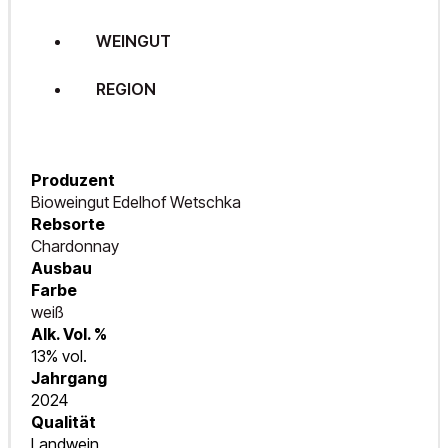
WEINGUT
REGION
Produzent
Bioweingut Edelhof Wetschka
Rebsorte
Chardonnay
Ausbau
Farbe
weiß
Alk. Vol. %
13% vol.
Jahrgang
2024
Qualität
Landwein