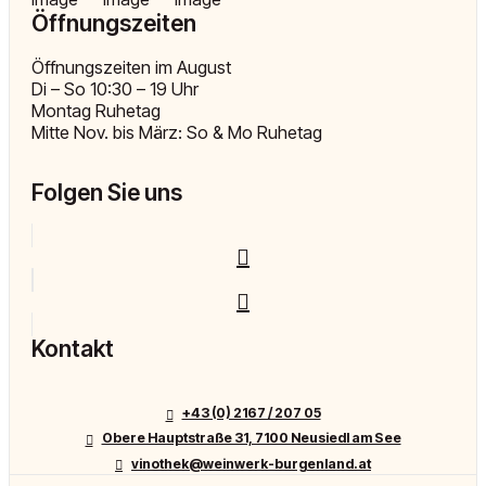
Öffnungszeiten
Öffnungszeiten im August
Di – So 10:30 – 19 Uhr
Montag Ruhetag
Mitte Nov. bis März: So & Mo Ruhetag
Folgen Sie uns
Kontakt
+43 (0) 2167 / 207 05
Obere Hauptstraße 31, 7100 Neusiedl am See
vinothek@weinwerk-burgenland.at