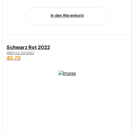
In den Warenkorb
Schwarz Rot 2022
Weingut Schwarz
45,70