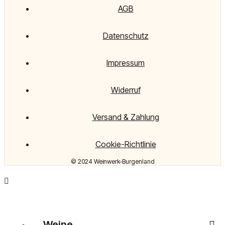
AGB
Datenschutz
Impressum
Widerruf
Versand & Zahlung
Cookie-Richtlinie
© 2024 Weinwerk-Burgenland
Weine