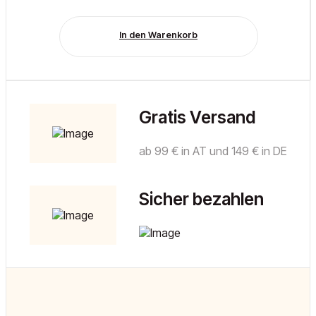
In den Warenkorb
Gratis Versand
ab 99 € in AT und 149 € in DE
Sicher bezahlen