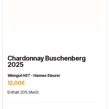
Chardonnay Buschenberg
2025
Weingut HST - Hannes Steurer
12,00€
Enthält 20% MwSt.