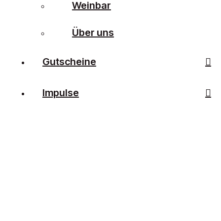
Weinbar
Über uns
Gutscheine
Impulse