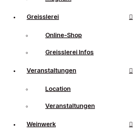
Greisslerei
Online-Shop
Greisslerei Infos
Veranstaltungen
Location
Veranstaltungen
Weinwerk