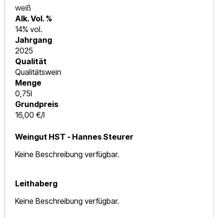
weiß
Alk. Vol. %
14% vol.
Jahrgang
2025
Qualität
Qualitätswein
Menge
0,75l
Grundpreis
16,00 €/l
Weingut HST - Hannes Steurer
Keine Beschreibung verfügbar.
Leithaberg
Keine Beschreibung verfügbar.