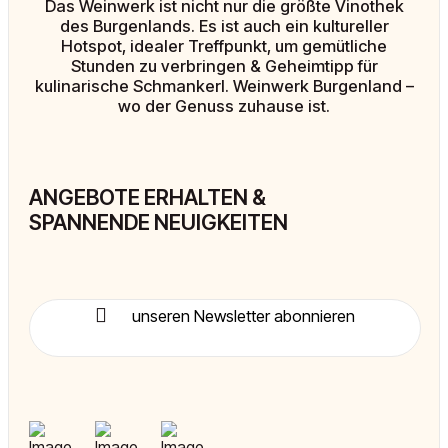
Das Weinwerk ist nicht nur die größte Vinothek
des Burgenlands. Es ist auch ein kultureller
Hotspot, idealer Treffpunkt, um gemütliche
Stunden zu verbringen & Geheimtipp für
kulinarische Schmankerl. Weinwerk Burgenland –
wo der Genuss zuhause ist.
ANGEBOTE ERHALTEN &
SPANNENDE NEUIGKEITEN
unseren Newsletter abonnieren