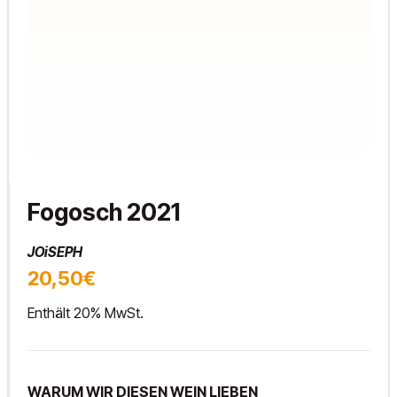
Fogosch 2021
JOiSEPH
20,50€
Enthält 20% MwSt.
WARUM WIR DIESEN WEIN LIEBEN