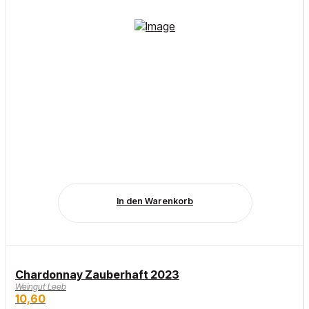
In den Warenkorb
Chardonnay Zauberhaft 2023
Weingut Leeb
10,60