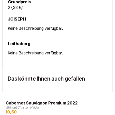
Grundpreis
27,33 €/l
JOiSEPH
Keine Beschreibung verfügbar.
Leithaberg
Keine Beschreibung verfügbar.
Das könnte Ihnen auch gefallen
Cabernet Sauvignon Premium 2022
Weingut Christian Haider
10,50