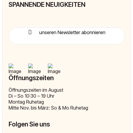
SPANNENDE NEUIGKEITEN
unseren Newsletter abonnieren
Öffnungszeiten
Öffnungszeiten im August
Di – So 10:30 – 19 Uhr
Montag Ruhetag
Mitte Nov. bis März: So & Mo Ruhetag
Folgen Sie uns