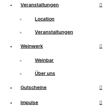
Veranstaltungen
Location
Veranstaltungen
Weinwerk
Weinbar
Über uns
Gutscheine
Impulse