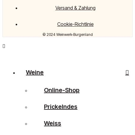
Versand & Zahlung
Cookie-Richtlinie
© 2024 Weinwerk-Burgenland
Weine
Online-Shop
Prickelndes
Weiss