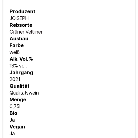
Produzent
JOiSEPH
Rebsorte
Grüner Veltliner
Ausbau
Farbe
weiß
Alk. Vol. %
13% vol.
Jahrgang
2021
Qualität
Qualitätswein
Menge
0,75l
Bio
Ja
Vegan
Ja