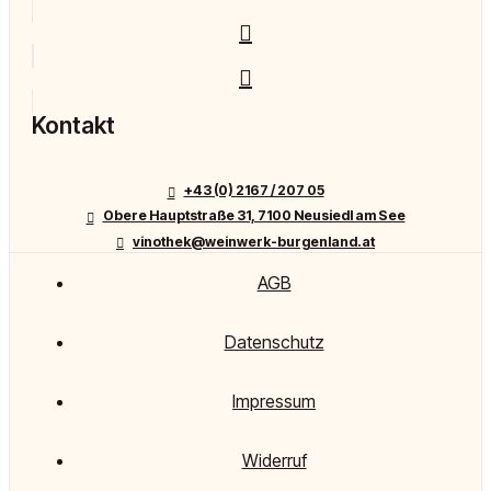
Kontakt
+43 (0) 2167 / 207 05
Obere Hauptstraße 31, 7100 Neusiedl am See
vinothek@weinwerk-burgenland.at
AGB
Datenschutz
Impressum
Widerruf