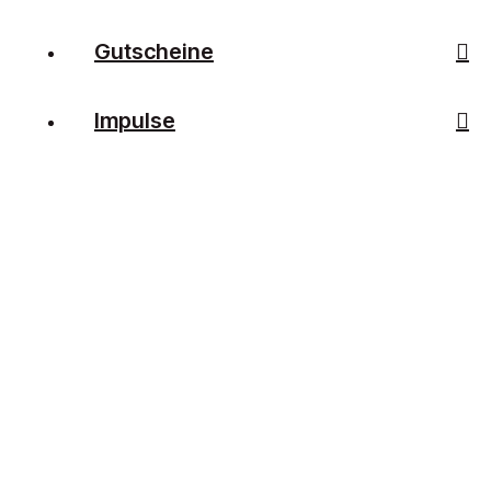
Gutscheine
Impulse