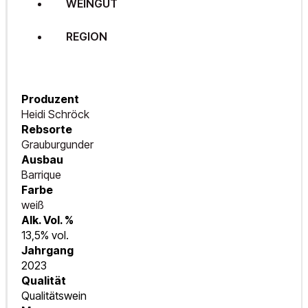
WEINGUT
REGION
Produzent
Heidi Schröck
Rebsorte
Grauburgunder
Ausbau
Barrique
Farbe
weiß
Alk. Vol. %
13,5% vol.
Jahrgang
2023
Qualität
Qualitätswein