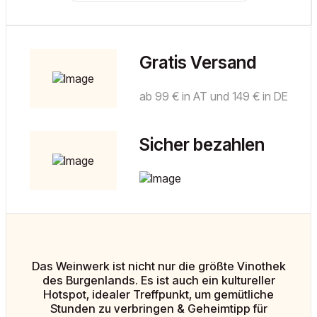
Gratis Versand
ab 99 € in AT und 149 € in DE
Sicher bezahlen
Das Weinwerk ist nicht nur die größte Vinothek
des Burgenlands. Es ist auch ein kultureller
Hotspot, idealer Treffpunkt, um gemütliche
Stunden zu verbringen & Geheimtipp für