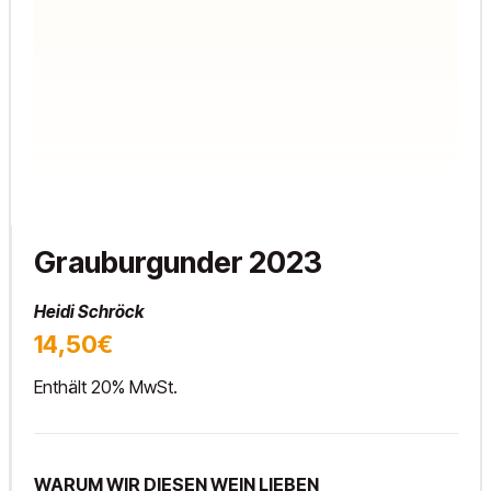
Grauburgunder 2023
Heidi Schröck
14,50€
Enthält 20% MwSt.
WARUM WIR DIESEN WEIN LIEBEN