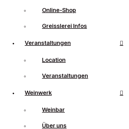
Online-Shop
Greisslerei Infos
Veranstaltungen
Location
Veranstaltungen
Weinwerk
Weinbar
Über uns