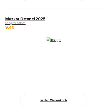
Muskat Ottonel 2025
Seegut Lentsch
9,40
In den Warenkorb