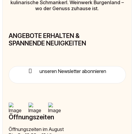
kulinarische Schmankerl. Weinwerk Burgenland –
wo der Genuss zuhause ist.
ANGEBOTE ERHALTEN &
SPANNENDE NEUIGKEITEN
unseren Newsletter abonnieren
Öffnungszeiten
Öffnungszeiten im August