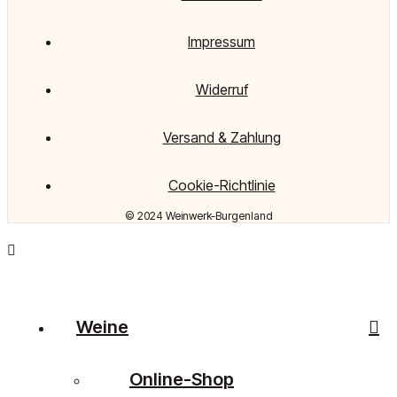
Impressum
Widerruf
Versand & Zahlung
Cookie-Richtlinie
© 2024 Weinwerk-Burgenland
Weine
Online-Shop