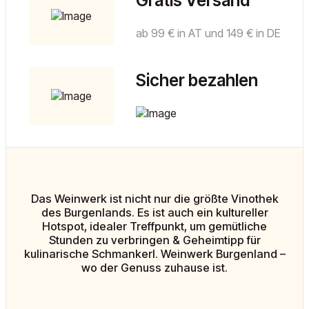
Gratis Versand
ab 99 € in AT und 149 € in DE
Sicher bezahlen
Das Weinwerk ist nicht nur die größte Vinothek
des Burgenlands. Es ist auch ein kultureller
Hotspot, idealer Treffpunkt, um gemütliche
Stunden zu verbringen & Geheimtipp für
kulinarische Schmankerl. Weinwerk Burgenland –
wo der Genuss zuhause ist.