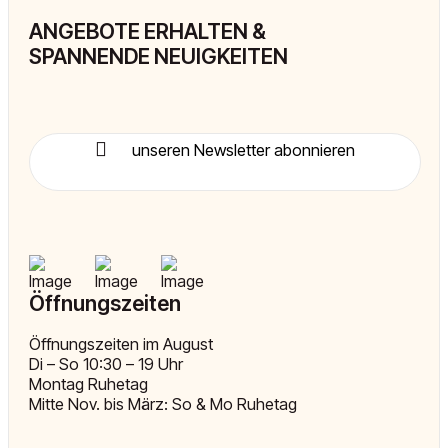
ANGEBOTE ERHALTEN &
SPANNENDE NEUIGKEITEN
unseren Newsletter abonnieren
Öffnungszeiten
Öffnungszeiten im August
Di – So 10:30 – 19 Uhr
Montag Ruhetag
Mitte Nov. bis März: So & Mo Ruhetag