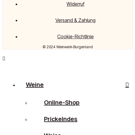
Widerruf
Versand & Zahlung
Cookie-Richtlinie
© 2024 Weinwerk-Burgenland
Weine
Online-Shop
Prickelndes