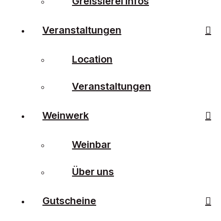
Greisslerei Infos
Veranstaltungen
Location
Veranstaltungen
Weinwerk
Weinbar
Über uns
Gutscheine