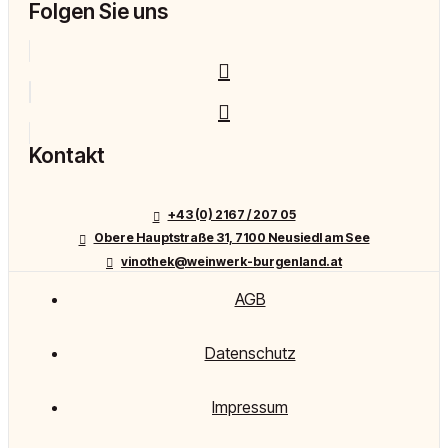
Folgen Sie uns
Kontakt
+43 (0) 2167 / 207 05
Obere Hauptstraße 31, 7100 Neusiedl am See
vinothek@weinwerk-burgenland.at
AGB
Datenschutz
Impressum