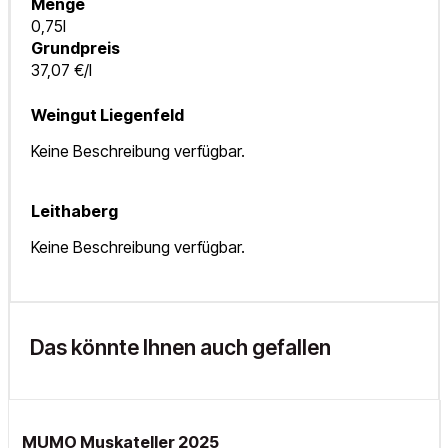
Menge
0,75l
Grundpreis
37,07 €/l
Weingut Liegenfeld
Keine Beschreibung verfügbar.
Leithaberg
Keine Beschreibung verfügbar.
Das könnte Ihnen auch gefallen
MUMO Muskateller 2025