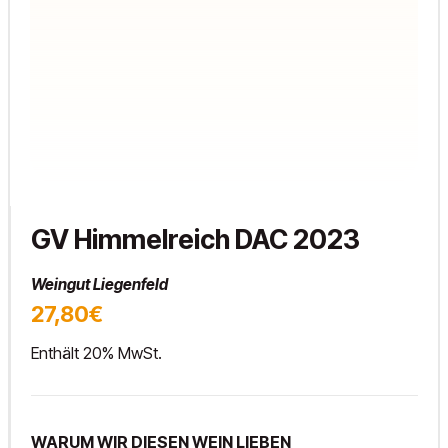
GV Himmelreich DAC 2023
Weingut Liegenfeld
27,80€
Enthält 20% MwSt.
WARUM WIR DIESEN WEIN LIEBEN