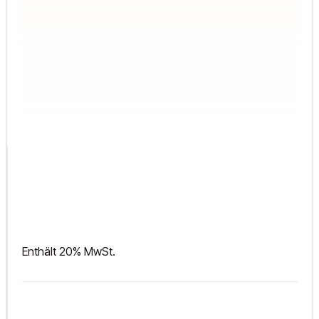
Enthält 20% MwSt.