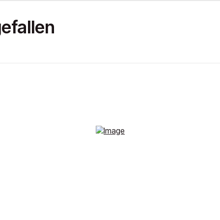
efallen