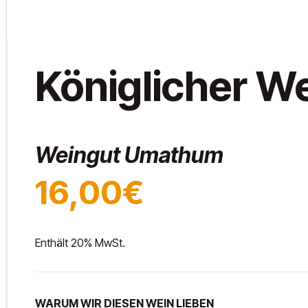
Königlicher 
Weingut Umathum
16,00€
Enthält 20% MwSt.
WARUM WIR DIESEN WEIN LIEBEN