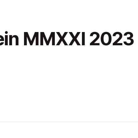
Wein MMXXI 2023