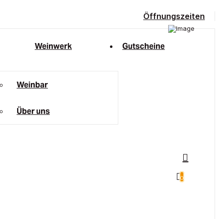
Öffnungszeiten
Weinwerk
Gutscheine
Weinbar
Über uns
0