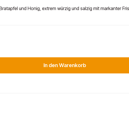
 Bratapfel und Honig, extrem würzig und salzig mit markanter 
In den Warenkorb