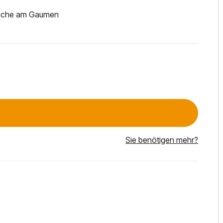
Frische am Gaumen
Sie benötigen mehr?