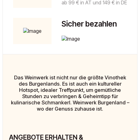
ab 99 € in AT und 149 € in DE
Sicher bezahlen
Das Weinwerk ist nicht nur die größte Vinothek
des Burgenlands. Es ist auch ein kultureller
Hotspot, idealer Treffpunkt, um gemütliche
Stunden zu verbringen & Geheimtipp für
kulinarische Schmankerl. Weinwerk Burgenland –
wo der Genuss zuhause ist.
ANGEBOTE ERHALTEN &