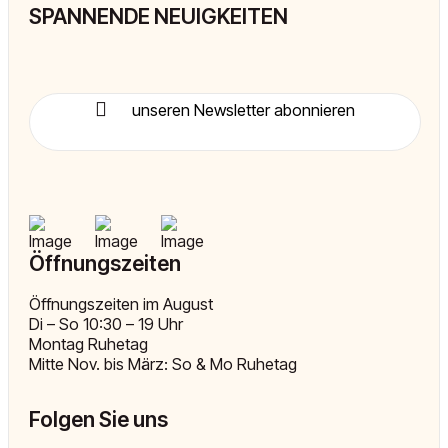
SPANNENDE NEUIGKEITEN
unseren Newsletter abonnieren
Öffnungszeiten
Öffnungszeiten im August
Di – So 10:30 – 19 Uhr
Montag Ruhetag
Mitte Nov. bis März: So & Mo Ruhetag
Folgen Sie uns