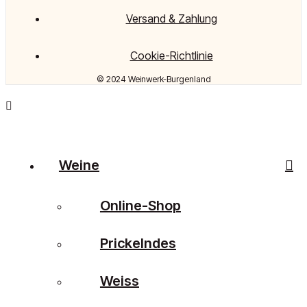
Versand & Zahlung
Cookie-Richtlinie
© 2024 Weinwerk-Burgenland
Weine
Online-Shop
Prickelndes
Weiss