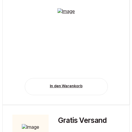
In den Warenkorb
Gratis Versand