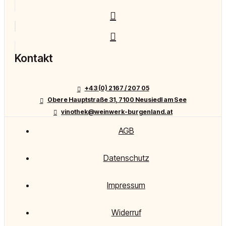
Kontakt
+43 (0) 2167 / 207 05
Obere Hauptstraße 31, 7100 Neusiedl am See
vinothek@weinwerk-burgenland.at
AGB
Datenschutz
Impressum
Widerruf