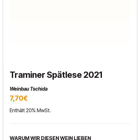
Traminer Spätlese 2021
Weinbau Tschida
7,70€
Enthält 20% MwSt.
WARUM WIR DIESEN WEIN LIEBEN