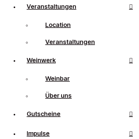
Veranstaltungen
Location
Veranstaltungen
Weinwerk
Weinbar
Über uns
Gutscheine
Impulse