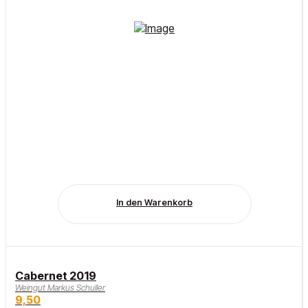
In den Warenkorb
Cabernet 2019
Weingut Markus Schuller
9,50