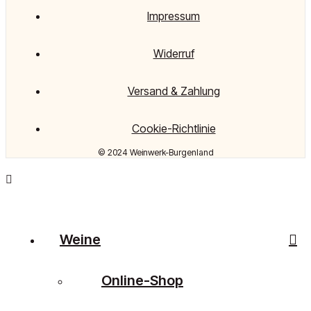
Impressum
Widerruf
Versand & Zahlung
Cookie-Richtlinie
© 2024 Weinwerk-Burgenland
Weine
Online-Shop