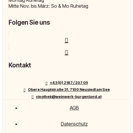
Mitte Nov. bis März: So & Mo Ruhetag
Folgen Sie uns
Kontakt
+43 (0) 2167 / 207 05
Obere Hauptstraße 31, 7100 Neusiedl am See
vinothek@weinwerk-burgenland.at
AGB
Datenschutz