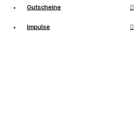
Gutscheine
Impulse