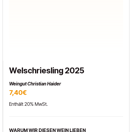
Welschriesling 2025
Weingut Christian Haider
7,40€
Enthält 20% MwSt.
WARUM WIR DIESEN WEIN LIEBEN