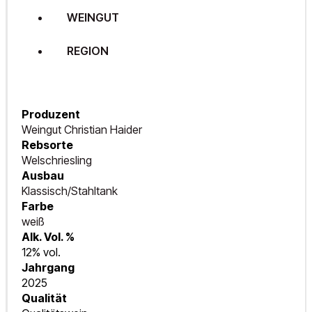
WEINGUT
REGION
Produzent
Weingut Christian Haider
Rebsorte
Welschriesling
Ausbau
Klassisch/Stahltank
Farbe
weiß
Alk. Vol. %
12% vol.
Jahrgang
2025
Qualität