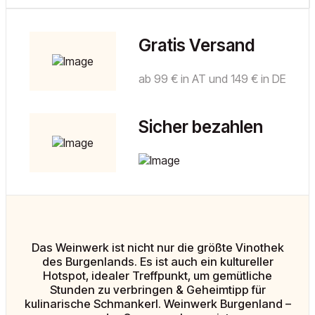
Gratis Versand
ab 99 € in AT und 149 € in DE
Sicher bezahlen
Das Weinwerk ist nicht nur die größte Vinothek
des Burgenlands. Es ist auch ein kultureller
Hotspot, idealer Treffpunkt, um gemütliche
Stunden zu verbringen & Geheimtipp für
kulinarische Schmankerl. Weinwerk Burgenland –