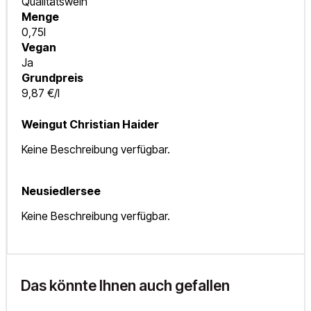
Qualitätswein
Menge
0,75l
Vegan
Ja
Grundpreis
9,87 €/l
Weingut Christian Haider
Keine Beschreibung verfügbar.
Neusiedlersee
Keine Beschreibung verfügbar.
Das könnte Ihnen auch gefallen