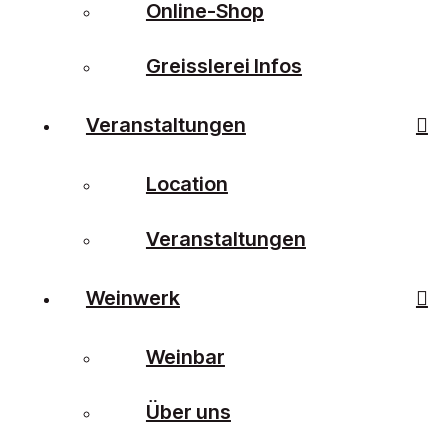
Online-Shop
Greisslerei Infos
Veranstaltungen
Location
Veranstaltungen
Weinwerk
Weinbar
Über uns