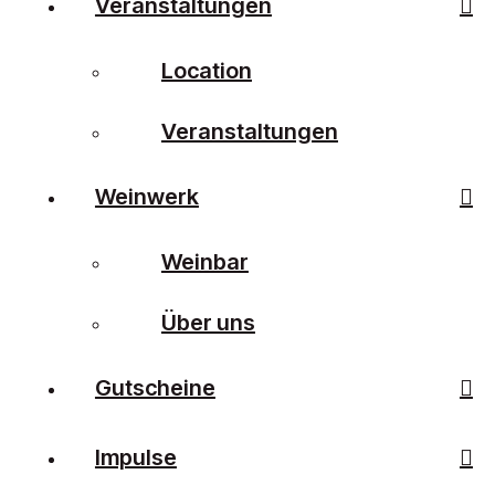
Veranstaltungen
Location
Veranstaltungen
Weinwerk
Weinbar
Über uns
Gutscheine
Impulse