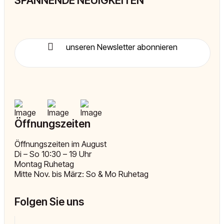
SPANNENDE NEUIGKEITEN
unseren Newsletter abonnieren
Öffnungszeiten
Öffnungszeiten im August
Di – So 10:30 – 19 Uhr
Montag Ruhetag
Mitte Nov. bis März: So & Mo Ruhetag
Folgen Sie uns