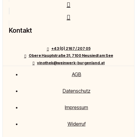
Kontakt
+43 (0) 2167 / 207 05
Obere Hauptstraße 31, 7100 Neusiedl am See
vinothek@weinwerk-burgenland.at
AGB
Datenschutz
Impressum
Widerruf