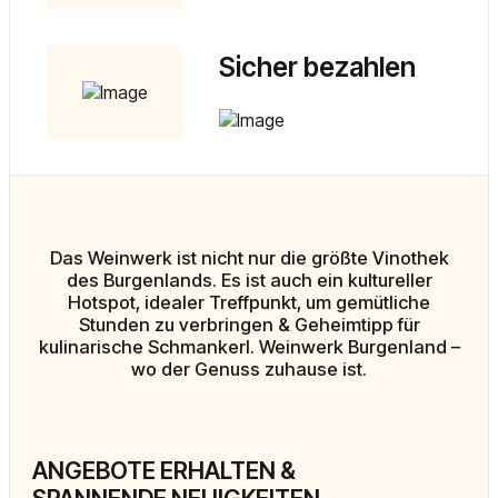
Sicher bezahlen
Das Weinwerk ist nicht nur die größte Vinothek
des Burgenlands. Es ist auch ein kultureller
Hotspot, idealer Treffpunkt, um gemütliche
Stunden zu verbringen & Geheimtipp für
kulinarische Schmankerl. Weinwerk Burgenland –
wo der Genuss zuhause ist.
ANGEBOTE ERHALTEN &