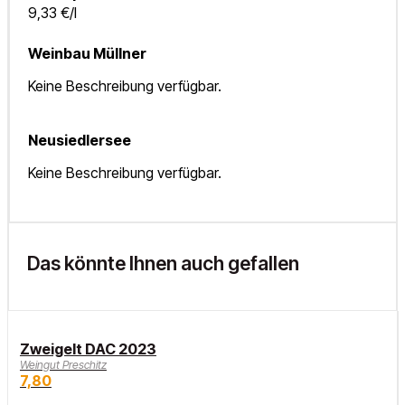
9,33 €/l
Weinbau Müllner
Keine Beschreibung verfügbar.
Neusiedlersee
Keine Beschreibung verfügbar.
Das könnte Ihnen auch gefallen
Zweigelt DAC 2023
Weingut Preschitz
7,80