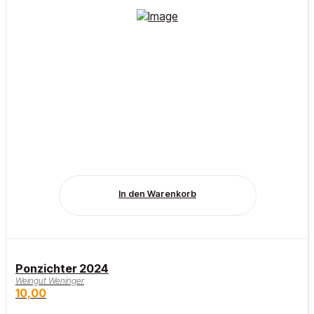
In den Warenkorb
Ponzichter 2024
Weingut Weninger
10,00