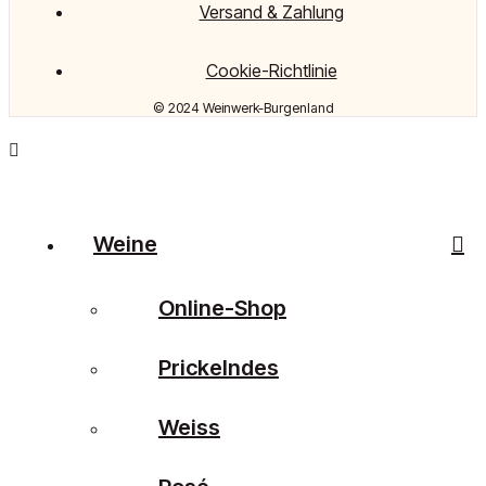
Versand & Zahlung
Cookie-Richtlinie
© 2024 Weinwerk-Burgenland
Weine
Online-Shop
Prickelndes
Weiss