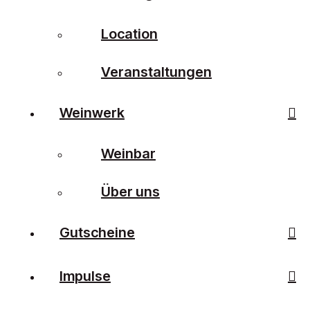
Location
Veranstaltungen
Weinwerk
Weinbar
Über uns
Gutscheine
Impulse