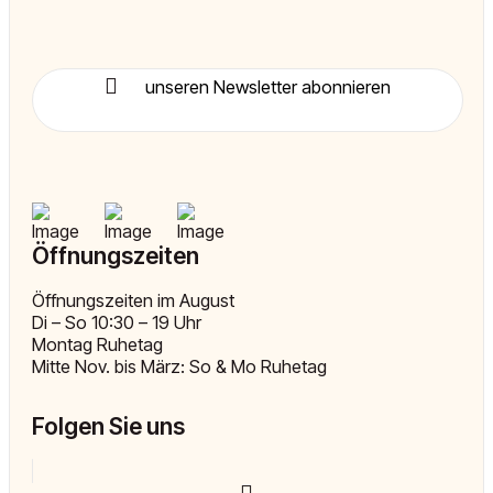
unseren Newsletter abonnieren
Öffnungszeiten
Öffnungszeiten im August
Di – So 10:30 – 19 Uhr
Montag Ruhetag
Mitte Nov. bis März: So & Mo Ruhetag
Folgen Sie uns