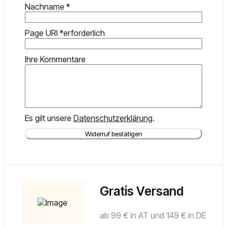
erforderlich
Nachname
*
Page URI *erforderlich
Ihre Kommentare
Es gilt unsere
Datenschutzerklärung
.
Widerruf bestätigen
Gratis Versand
ab 99 € in AT und 149 € in DE