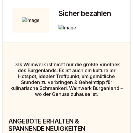
Sicher bezahlen
Das Weinwerk ist nicht nur die größte Vinothek
des Burgenlands. Es ist auch ein kultureller
Hotspot, idealer Treffpunkt, um gemütliche
Stunden zu verbringen & Geheimtipp für
kulinarische Schmankerl. Weinwerk Burgenland –
wo der Genuss zuhause ist.
ANGEBOTE ERHALTEN &
SPANNENDE NEUIGKEITEN