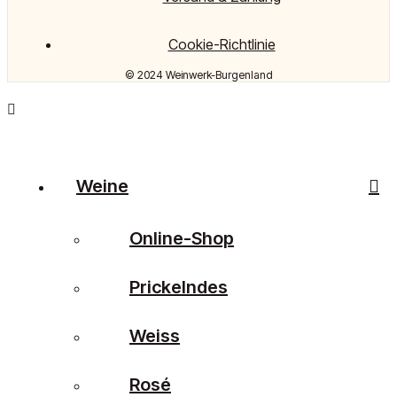
Cookie-Richtlinie
© 2024 Weinwerk-Burgenland
Weine
Online-Shop
Prickelndes
Weiss
Rosé