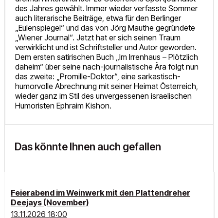
des Jahres gewählt. Immer wieder verfasste Sommer
auch literarische Beiträge, etwa für den Berlinger
„Eulenspiegel“ und das von Jörg Mauthe gegründete
„Wiener Journal“. Jetzt hat er sich seinen Traum
verwirklicht und ist Schriftsteller und Autor geworden.
Dem ersten satirischen Buch „Im Irrenhaus – Plötzlich
daheim“ über seine nach-journalistische Ära folgt nun
das zweite: „Promille-Doktor“, eine sarkastisch-
humorvolle Abrechnung mit seiner Heimat Österreich,
wieder ganz im Stil des unvergessenen israelischen
Humoristen Ephraim Kishon.
Das könnte Ihnen auch gefallen
Feierabend im Weinwerk mit den Plattendreher
Deejays (November)
13.11.2026 18:00