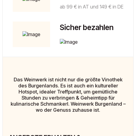
ab 99 € in AT und 149 € in DE
Sicher bezahlen
Das Weinwerk ist nicht nur die größte Vinothek
des Burgenlands. Es ist auch ein kultureller
Hotspot, idealer Treffpunkt, um gemütliche
Stunden zu verbringen & Geheimtipp für
kulinarische Schmankerl. Weinwerk Burgenland –
wo der Genuss zuhause ist.