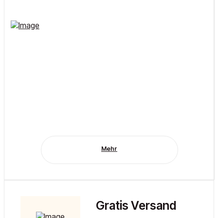
Mehr
Gratis Versand