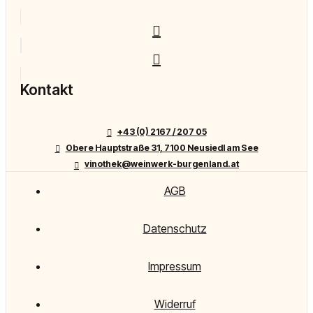
Kontakt
+43 (0) 2167 / 207 05
Obere Hauptstraße 31, 7100 Neusiedl am See
vinothek@weinwerk-burgenland.at
AGB
Datenschutz
Impressum
Widerruf