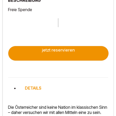
BESCHREIBUNG
Freie Spende
jetzt reservieren
DETAILS
Die Österreicher sind keine Nation im klassischen Sinn
– daher versuchen wir mit allen Mitteln eine zu sein.