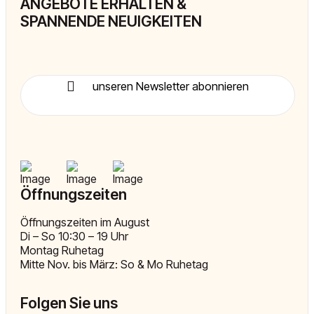
ANGEBOTE ERHALTEN &
SPANNENDE NEUIGKEITEN
unseren Newsletter abonnieren
Öffnungszeiten
Öffnungszeiten im August
Di – So 10:30 – 19 Uhr
Montag Ruhetag
Mitte Nov. bis März: So & Mo Ruhetag
Folgen Sie uns