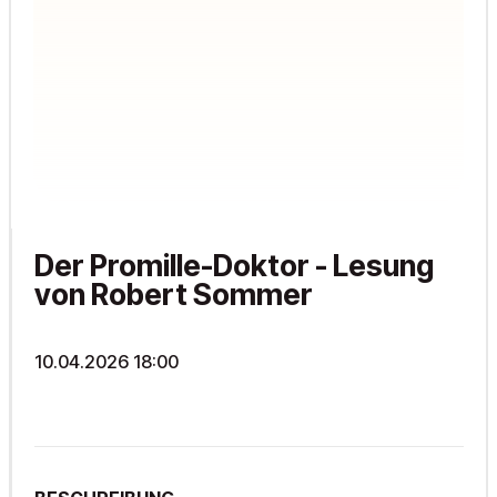
Der Promille-Doktor - Lesung
von Robert Sommer
10.04.2026 18:00