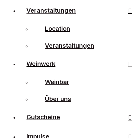
Veranstaltungen
Location
Veranstaltungen
Weinwerk
Weinbar
Über uns
Gutscheine
Impulse