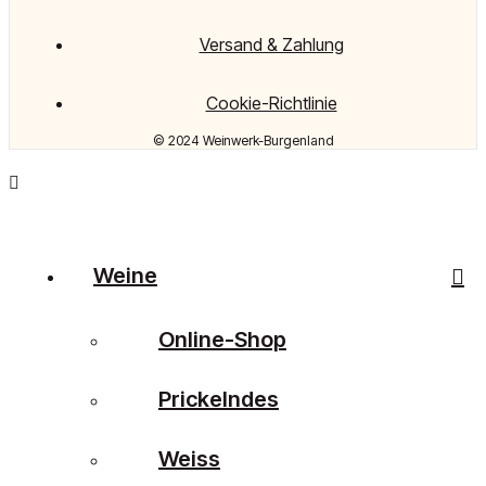
Versand & Zahlung
Cookie-Richtlinie
© 2024 Weinwerk-Burgenland
Weine
Online-Shop
Prickelndes
Weiss