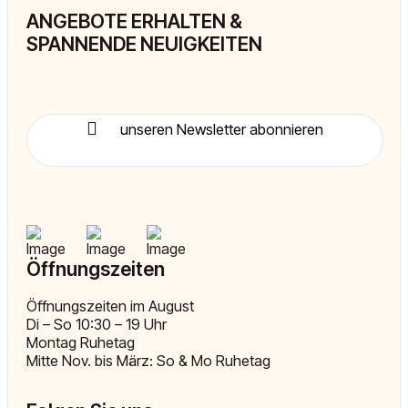
ANGEBOTE ERHALTEN &
SPANNENDE NEUIGKEITEN
unseren Newsletter abonnieren
Öffnungszeiten
Öffnungszeiten im August
Di – So 10:30 – 19 Uhr
Montag Ruhetag
Mitte Nov. bis März: So & Mo Ruhetag