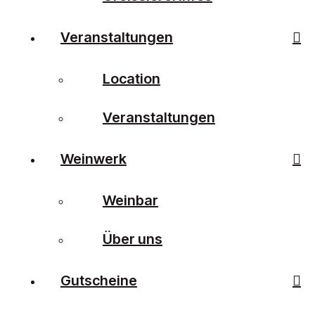
Veranstaltungen
Location
Veranstaltungen
Weinwerk
Weinbar
Über uns
Gutscheine