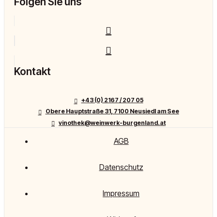
Folgen Sie uns
Kontakt
+43 (0) 2167 / 207 05
Obere Hauptstraße 31, 7100 Neusiedl am See
vinothek@weinwerk-burgenland.at
AGB
Datenschutz
Impressum