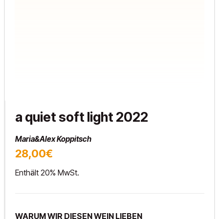
a quiet soft light 2022
Maria&Alex Koppitsch
28,00€
Enthält 20% MwSt.
WARUM WIR DIESEN WEIN LIEBEN