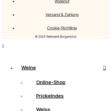
Widerruf
Versand & Zahlung
Cookie-Richtlinie
© 2024 Weinwerk-Burgenland
Weine
Online-Shop
Prickelndes
Weiss