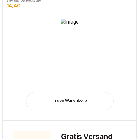
Weingut Altenburger
14,40
In den Warenkorb
Gratis Versand