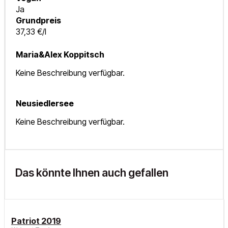
Ja
Grundpreis
37,33 €/l
Maria&Alex Koppitsch
Keine Beschreibung verfügbar.
Neusiedlersee
Keine Beschreibung verfügbar.
Das könnte Ihnen auch gefallen
Patriot 2019