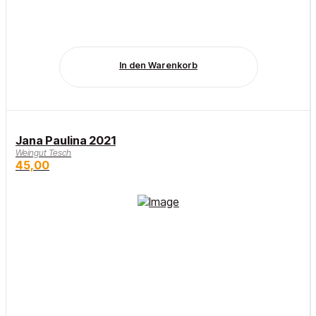
In den Warenkorb
Jana Paulina 2021
Weingut Tesch
45,00