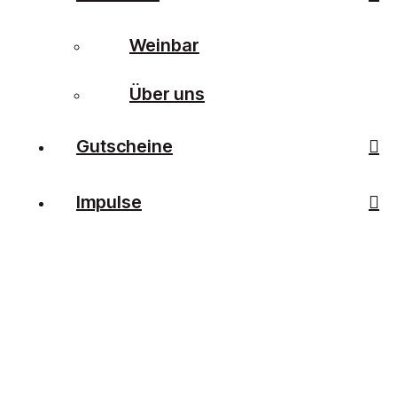
Weinbar
Über uns
Gutscheine
Impulse