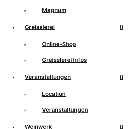
Magnum
Greisslerei
Online-Shop
Greisslerei Infos
Veranstaltungen
Location
Veranstaltungen
Weinwerk