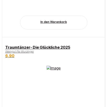
In den Warenkorb
Traumtänzer- Die Glückliche 2025
Weingut Pia Wurzinger
6,90