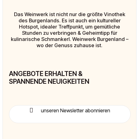
Das Weinwerk ist nicht nur die größte Vinothek
des Burgenlands. Es ist auch ein kultureller
Hotspot, idealer Treffpunkt, um gemütliche
Stunden zu verbringen & Geheimtipp für
kulinarische Schmankerl. Weinwerk Burgenland –
wo der Genuss zuhause ist.
ANGEBOTE ERHALTEN &
SPANNENDE NEUIGKEITEN
unseren Newsletter abonnieren