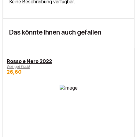
Keine Beschreibung verfügbar.
Das könnte Ihnen auch gefallen
Rosso e Nero 2022
Weingut Pöckl
26,60