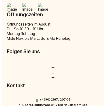
Öffnungszeiten
Öffnungszeiten im August
Di – So 10:30 – 19 Uhr
Montag Ruhetag
Mitte Nov. bis März: So & Mo Ruhetag
Folgen Sie uns
Kontakt
+43 (0) 2167 / 207 05
Obere Hauptstraße 31, 7100 Neusiedl am See