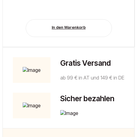
In den Warenkorb
Gratis Versand
ab 99 € in AT und 149 € in DE
Sicher bezahlen