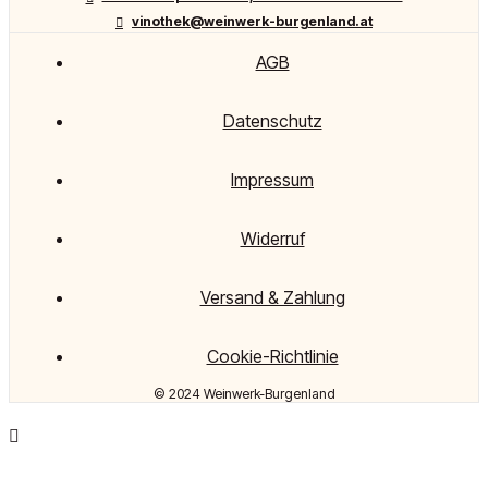
vinothek@weinwerk-burgenland.at
AGB
Datenschutz
Impressum
Widerruf
Versand & Zahlung
Cookie-Richtlinie
© 2024 Weinwerk-Burgenland