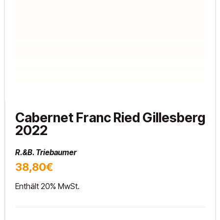
Cabernet Franc Ried Gillesberg
2022
R.&B. Triebaumer
38,80€
Enthält 20% MwSt.