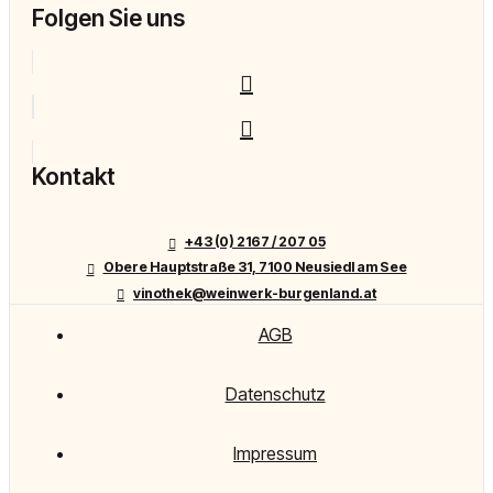
Folgen Sie uns
Kontakt
+43 (0) 2167 / 207 05
Obere Hauptstraße 31, 7100 Neusiedl am See
vinothek@weinwerk-burgenland.at
AGB
Datenschutz
Impressum