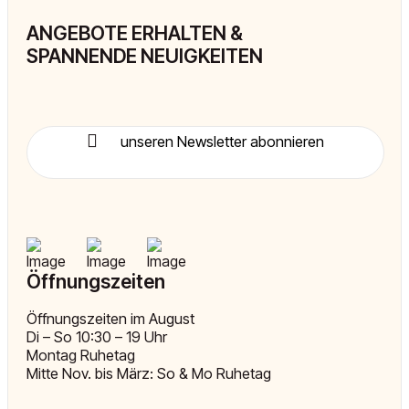
ANGEBOTE ERHALTEN &
SPANNENDE NEUIGKEITEN
unseren Newsletter abonnieren
Öffnungszeiten
Öffnungszeiten im August
Di – So 10:30 – 19 Uhr
Montag Ruhetag
Mitte Nov. bis März: So & Mo Ruhetag