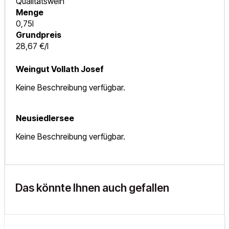
Qualitätswein
Menge
0,75l
Grundpreis
28,67 €/l
Weingut Vollath Josef
Keine Beschreibung verfügbar.
Neusiedlersee
Keine Beschreibung verfügbar.
Das könnte Ihnen auch gefallen