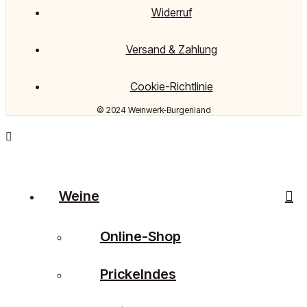
Widerruf
Versand & Zahlung
Cookie-Richtlinie
© 2024 Weinwerk-Burgenland
Weine
Online-Shop
Prickelndes