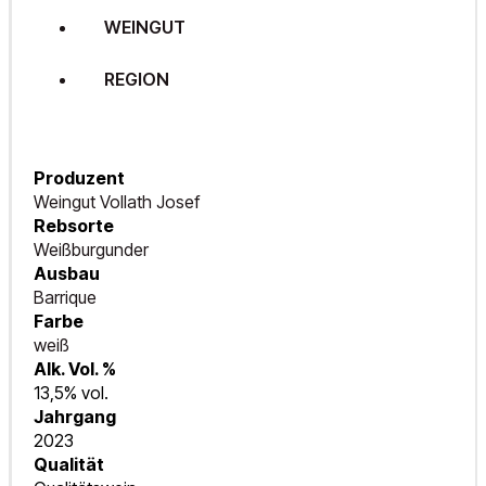
WEINGUT
REGION
Produzent
Weingut Vollath Josef
Rebsorte
Weißburgunder
Ausbau
Barrique
Farbe
weiß
Alk. Vol. %
13,5% vol.
Jahrgang
2023
Qualität