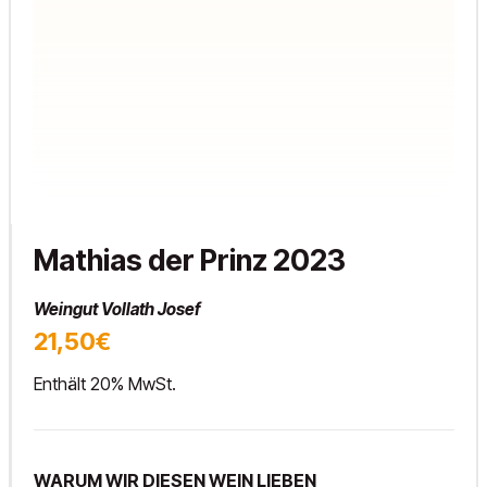
Mathias der Prinz 2023
Weingut Vollath Josef
21,50€
Enthält 20% MwSt.
WARUM WIR DIESEN WEIN LIEBEN