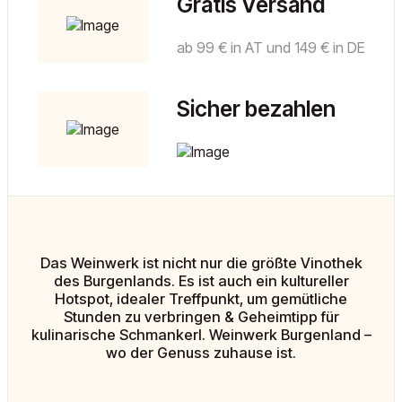
Gratis Versand
ab 99 € in AT und 149 € in DE
Sicher bezahlen
Das Weinwerk ist nicht nur die größte Vinothek
des Burgenlands. Es ist auch ein kultureller
Hotspot, idealer Treffpunkt, um gemütliche
Stunden zu verbringen & Geheimtipp für
kulinarische Schmankerl. Weinwerk Burgenland –
wo der Genuss zuhause ist.