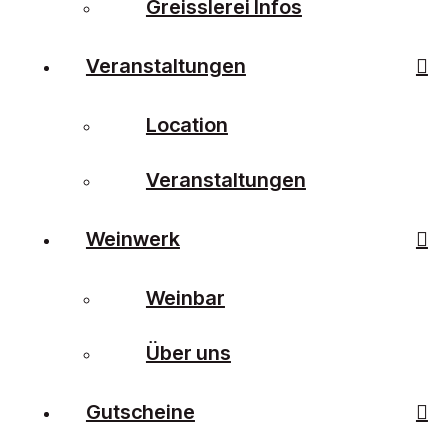
Greisslerei Infos
Veranstaltungen
Location
Veranstaltungen
Weinwerk
Weinbar
Über uns
Gutscheine