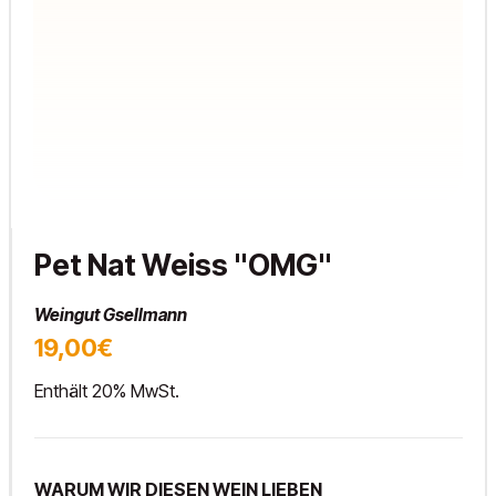
Pet Nat Weiss "OMG"
Weingut Gsellmann
19,00€
Enthält 20% MwSt.
WARUM WIR DIESEN WEIN LIEBEN