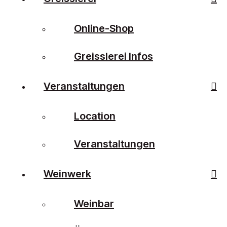
Online-Shop
Greisslerei Infos
Veranstaltungen
Location
Veranstaltungen
Weinwerk
Weinbar