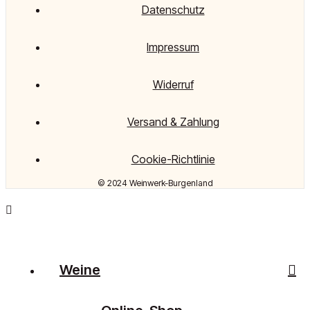
Datenschutz
Impressum
Widerruf
Versand & Zahlung
Cookie-Richtlinie
© 2024 Weinwerk-Burgenland
Weine