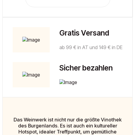
Gratis Versand
ab 99 € in AT und 149 € in DE
Sicher bezahlen
Das Weinwerk ist nicht nur die größte Vinothek
des Burgenlands. Es ist auch ein kultureller
Hotspot, idealer Treffpunkt, um gemütliche