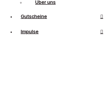
Über uns
Gutscheine
Impulse