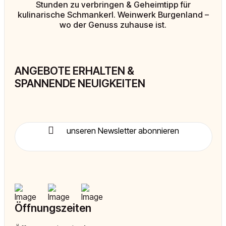
Stunden zu verbringen & Geheimtipp für
kulinarische Schmankerl. Weinwerk Burgenland –
wo der Genuss zuhause ist.
ANGEBOTE ERHALTEN &
SPANNENDE NEUIGKEITEN
unseren Newsletter abonnieren
Öffnungszeiten