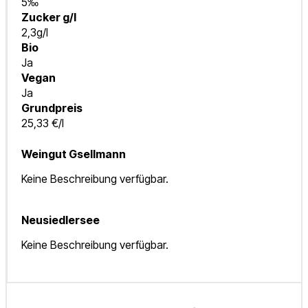
5‰
Zucker g/l
2,3g/l
Bio
Ja
Vegan
Ja
Grundpreis
25,33 €/l
Weingut Gsellmann
Keine Beschreibung verfügbar.
Neusiedlersee
Keine Beschreibung verfügbar.