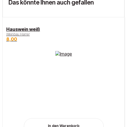
Das könnte Ihnen auch gefallen
Hauswein weiß
Weinbau Harrer
8,00
In den Warenkorb