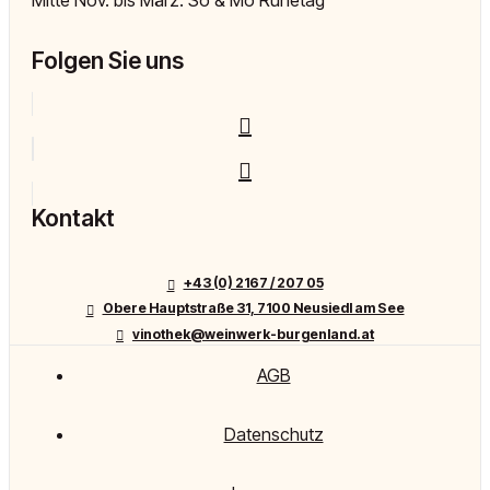
Folgen Sie uns
Kontakt
+43 (0) 2167 / 207 05
Obere Hauptstraße 31, 7100 Neusiedl am See
vinothek@weinwerk-burgenland.at
AGB
Datenschutz