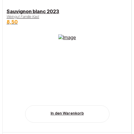
Sauvignon blanc 2023
Weingut Familie Kast
8,50
In den Warenkorb