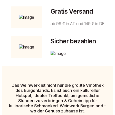
Gratis Versand
ab 99 € in AT und 149 € in DE
Sicher bezahlen
Das Weinwerk ist nicht nur die größte Vinothek
des Burgenlands. Es ist auch ein kultureller
Hotspot, idealer Treffpunkt, um gemütliche
Stunden zu verbringen & Geheimtipp für
kulinarische Schmankerl. Weinwerk Burgenland –
wo der Genuss zuhause ist.