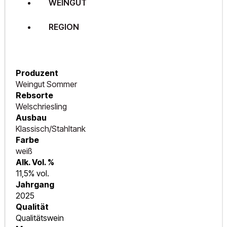
WEINGUT
REGION
Produzent
Weingut Sommer
Rebsorte
Welschriesling
Ausbau
Klassisch/Stahltank
Farbe
weiß
Alk. Vol. %
11,5% vol.
Jahrgang
2025
Qualität
Qualitätswein