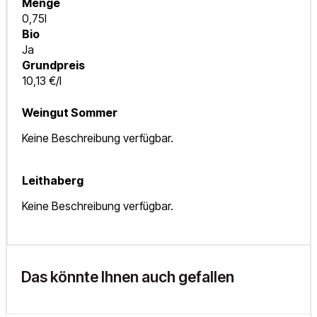
Menge
0,75l
Bio
Ja
Grundpreis
10,13 €/l
Weingut Sommer
Keine Beschreibung verfügbar.
Leithaberg
Keine Beschreibung verfügbar.
Das könnte Ihnen auch gefallen