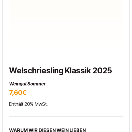
Welschriesling Klassik 2025
Weingut Sommer
7,60€
Enthält 20% MwSt.
WARUM WIR DIESEN WEIN LIEBEN