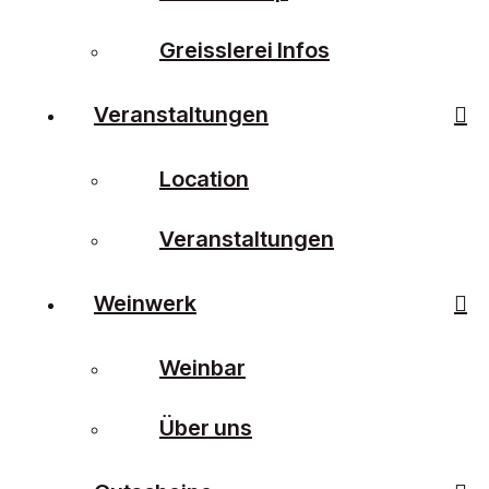
Greisslerei Infos
Veranstaltungen
Location
Veranstaltungen
Weinwerk
Weinbar
Über uns