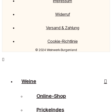
Impressum
Widerruf
Versand & Zahlung
Cookie-Richtlinie
© 2024 Weinwerk-Burgenland
Weine
Online-Shop
Prickelndes